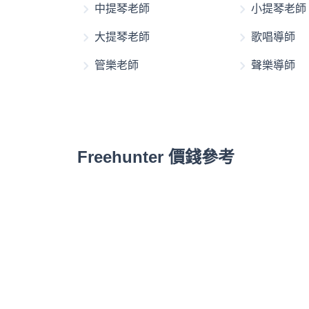
中提琴老師
小提琴老師
大提琴老師
歌唱導師
管樂老師
聲樂導師
Freehunter 價錢參考