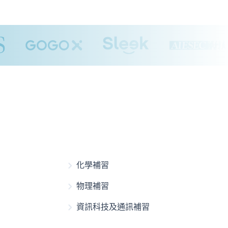
化學補習
物理補習
資訊科技及通訊補習