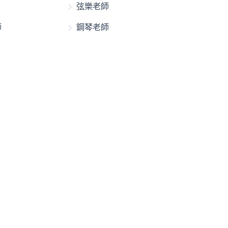
弦樂老師
師
鋼琴老師