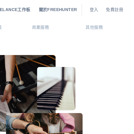
EELANCE工作板
關於FREEHUNTER
登入
免費註冊
技
商業服務
其他服務