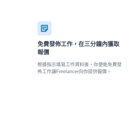
免費發佈工作，在三分鐘內獲取
報價
根據指示填寫工作資料後，你便能免費發
佈工作讓Freelancer向你提供報價。