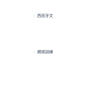
西班牙文
網球訓練