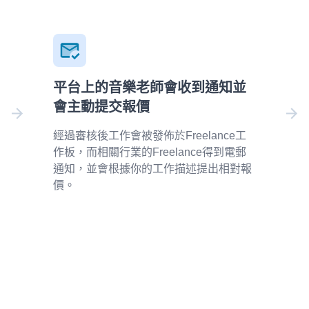
平台上的音樂老師會收到通知並
會主動提交報價
經過審核後工作會被發佈於Freelance工
作板，而相關行業的Freelance得到電郵
通知，並會根據你的工作描述提出相對報
價。