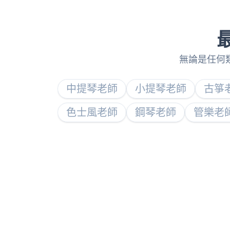
無論是任何類別
中提琴老師
小提琴老師
古箏
色士風老師
鋼琴老師
管樂老