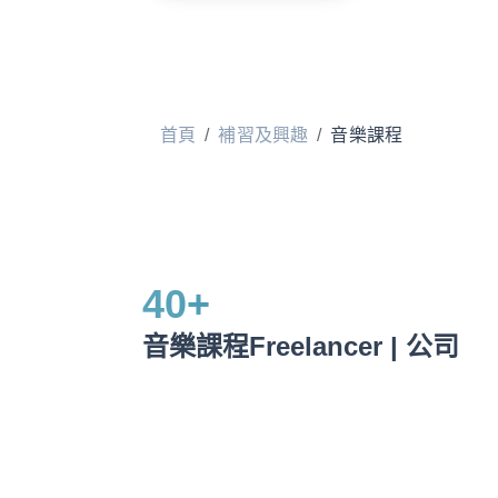
首頁
/
補習及興趣
/
音樂課程
40
+
音樂課程Freelancer | 公司