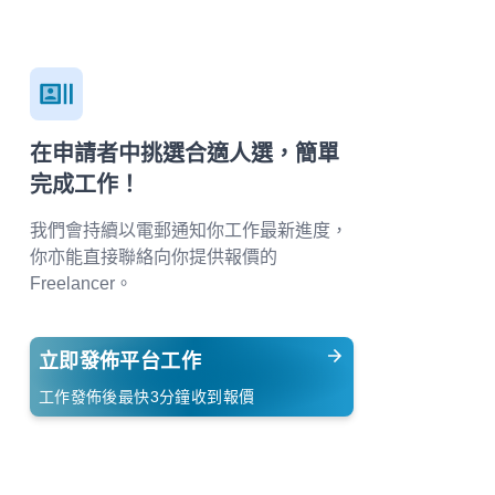
在申請者中挑選合適人選，簡單
完成工作！
我們會持續以電郵通知你工作最新進度，
你亦能直接聯絡向你提供報價的
Freelancer。
立即發佈平台工作
工作發佈後最快3分鐘收到報價