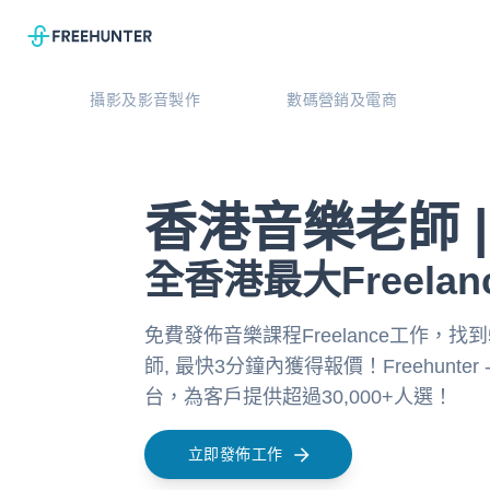
攝影及影音製作
數碼營銷及電商
香港音樂老師 |
全香港最大Freelan
免費發佈音樂課程Freelance工作，找到5
師, 最快3分鐘內獲得報價！Freehunter -
台，為客戶提供超過30,000+人選！
立即發佈工作