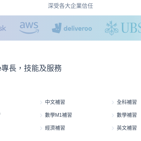
深受各大企業信任
nce專長，技能及服務
中文補習
全科補習
習
數學M1補習
數學補習
經濟補習
英文補習