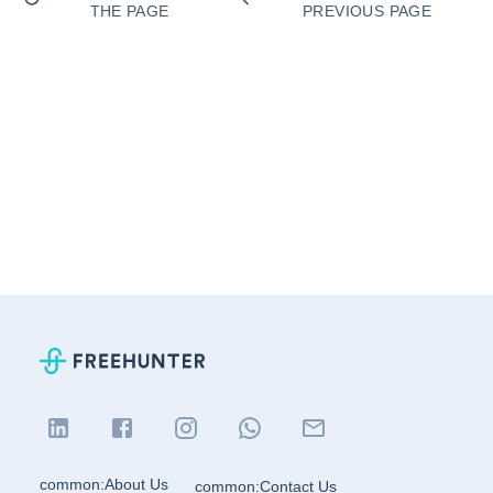
THE PAGE
PREVIOUS PAGE
common:About Us
common:Contact Us