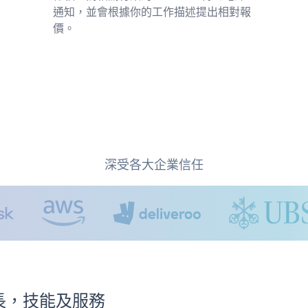
通知，並會根據你的工作描述提出相對報
價。
深受各大企業信任
e專長，技能及服務