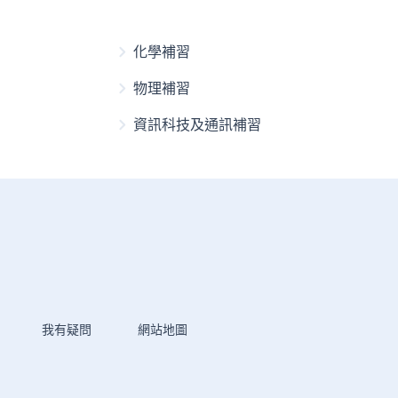
化學補習
物理補習
資訊科技及通訊補習
我有疑問
網站地圖