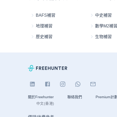
BAFS補習
中史補習
地理補習
數學M2補
歷史補習
生物補習
關於Freehunter
聯絡我們
Premium計
中文(香港)