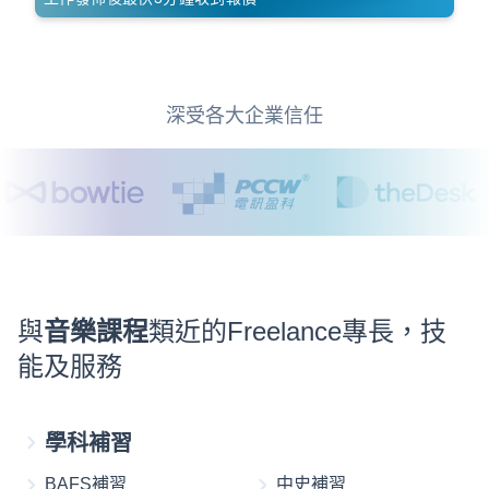
深受各大企業信任
與
音樂課程
類近的Freelance專長，技
能及服務
學科補習
BAFS補習
中史補習