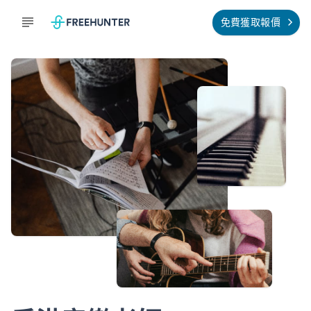
免費獲取報價