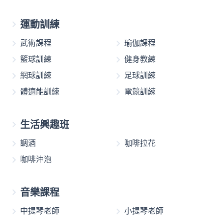
運動訓練
武術課程
瑜伽課程
籃球訓練
健身教練
網球訓練
足球訓練
體適能訓練
電競訓練
生活興趣班
調酒
咖啡拉花
咖啡沖泡
音樂課程
中提琴老師
小提琴老師