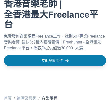
香港音樂老師 |
全香港最大Freelance平
台
免費發佈音樂課程Freelance工作，找到50+專業Freelance
音樂老師, 最快3分鐘內獲得報價！Freehunter - 全港領先
Freelance平台，為客戶提供超過30,000+人選！
立即發佈工作
首頁
/
補習及興趣
/
音樂課程