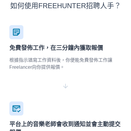
如何使用FREEHUNTER招聘人手？
免費發佈工作，在三分鐘內獲取報價
根據指示填寫工作資料後，你便能免費發佈工作讓
Freelancer向你提供報價。
平台上的音樂老師會收到通知並會主動提交