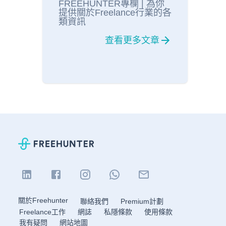
FREEHUNTER專欄 | 為你
提供關於Freelance行業的各
類資訊
查看更多文章
關於Freehunter
聯絡我們
Premium計劃
Freelance工作
網誌
私隱條款
使用條款
我有疑問
網站地圖