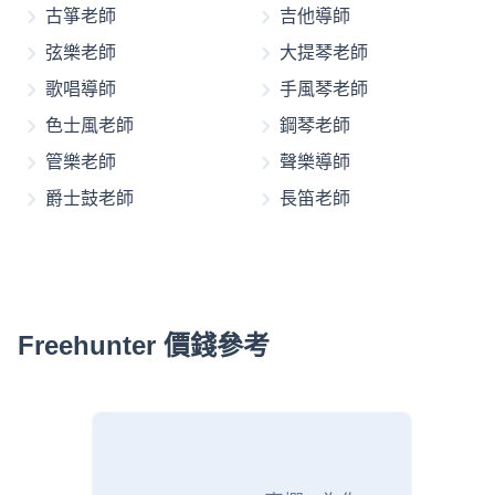
古箏老師
吉他導師
弦樂老師
大提琴老師
歌唱導師
手風琴老師
色士風老師
鋼琴老師
管樂老師
聲樂導師
爵士鼓老師
長笛老師
Freehunter 價錢參考