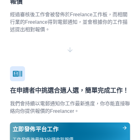
報價
經過審核後工作會被發佈於Freelance工作板，而相關
行業的Freelance得到電郵通知，並會根據你的工作描
述提出相對報價。
在申請者中挑選合適人選，簡單完成工作！
我們會持續以電郵通知你工作最新進度，你亦能直接聯
絡向你提供報價的Freelancer。
立即發佈平台工作
工作發佈後最快3分鐘收到報價