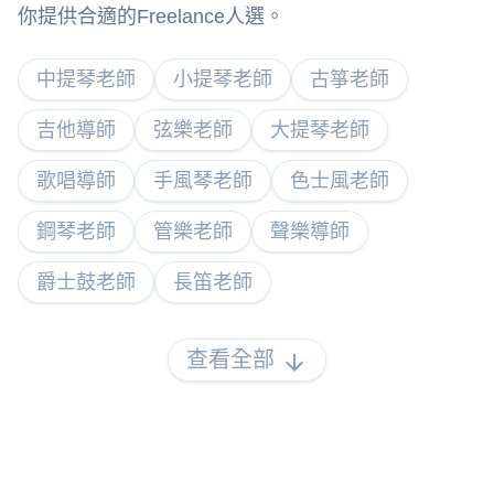
你提供合適的Freelance人選。
中提琴老師
小提琴老師
古箏老師
吉他導師
弦樂老師
大提琴老師
歌唱導師
手風琴老師
色士風老師
鋼琴老師
管樂老師
聲樂導師
爵士鼓老師
長笛老師
查看全部