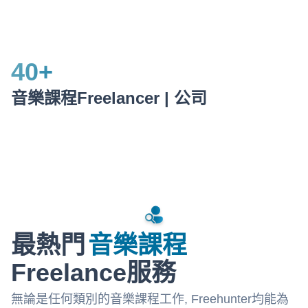
40
+
音樂課程Freelancer | 公司
最熱門
音樂課程
Freelance服務
無論是任何類別的音樂課程工作, Freehunter均能為