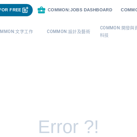
FOR FREE
COMMON:JOBS DASHBOARD
COMMO
COMMON:開發與
OMMON:文字工作
COMMON:設計及藝術
科技
Error ?!