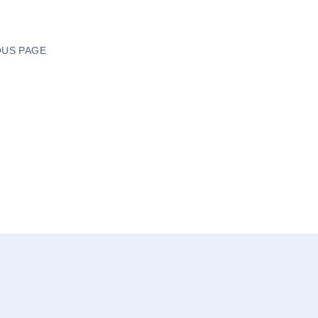
US PAGE