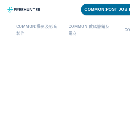
COMMON:POST JOB 
COMMON:攝影及影音
COMMON:數碼營銷及
C
製作
電商