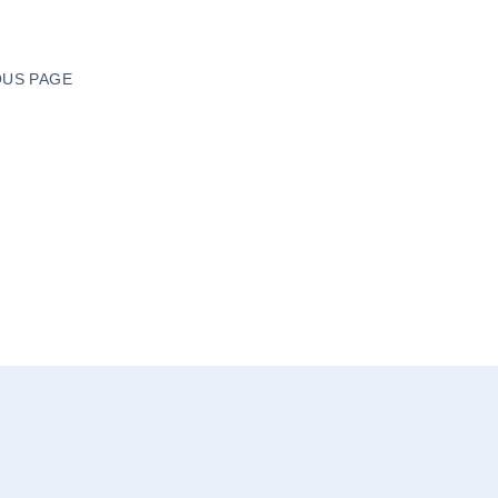
US PAGE