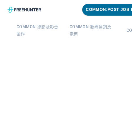
COMMON:POST JOB 
COMMON:攝影及影音
COMMON:數碼營銷及
C
製作
電商