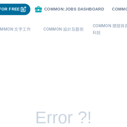
FOR FREE
COMMON:JOBS DASHBOARD
COMMO
COMMON:開發與
OMMON:文字工作
COMMON:設計及藝術
科技
Error ?!