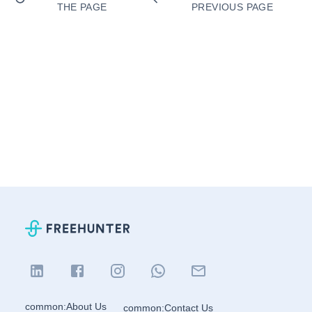
THE PAGE
PREVIOUS PAGE
common:About Us
common:Contact Us