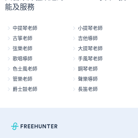
能及服務
中提琴老師
小提琴老師
古箏老師
吉他導師
弦樂老師
大提琴老師
歌唱導師
手風琴老師
色士風老師
鋼琴老師
管樂老師
聲樂導師
爵士鼓老師
長笛老師