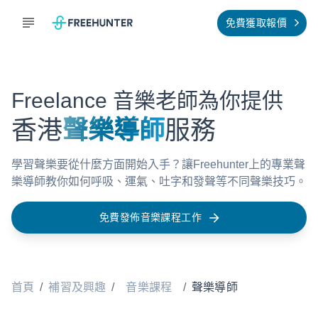
免費獲取報價
Freelance 音樂老師為你提供
香港
聲樂導師
服務
學習聲樂要從什麼方面開始入手？讓Freehunter上的專業聲
樂導師教你如何呼吸、運氣、吐字和發聲等不同聲樂技巧。
免費發佈音樂課程工作
首頁
/
補習及興趣
/
音樂課程
/
聲樂導師