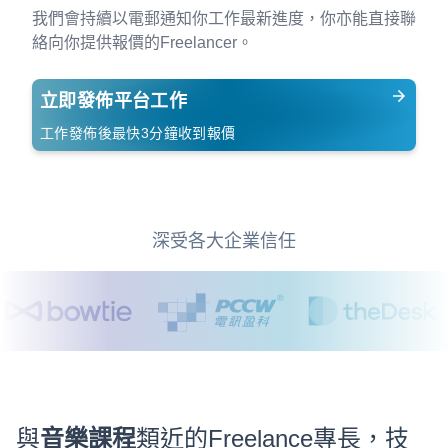
我們會持續以電郵通知你工作最新進度，你亦能直接聯
絡向你提供報價的Freelancer。
立即發佈平台工作
工作發佈後最快3分鐘收到報價
深受各大企業信任
與
音樂課程
類近的Freelance專長，技