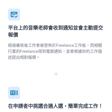
平台上的音樂老師會收到通知並會主動提交
報價
經過審核後工作會被發佈於Freelance工作板，而相關
行業的Freelance得到電郵通知，並會根據你的工作描
述提出相對報價。
在申請者中挑選合適人選，簡單完成工作！