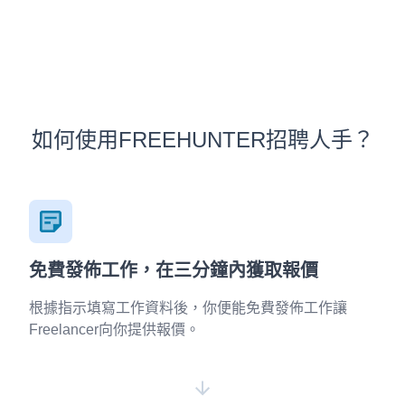
如何使用FREEHUNTER招聘人手？
免費發佈工作，在三分鐘內獲取報價
根據指示填寫工作資料後，你便能免費發佈工作讓
Freelancer向你提供報價。