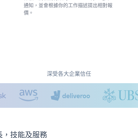
通知，並會根據你的工作描述提出相對報
價。
深受各大企業信任
e專長，技能及服務