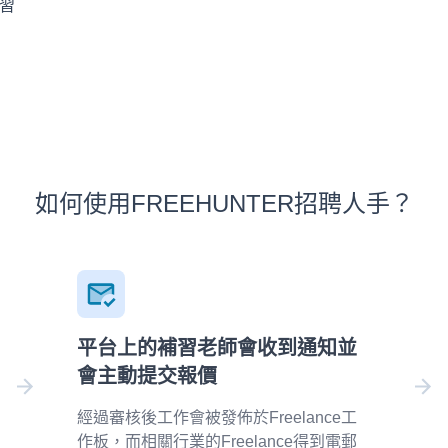
習
如何使用FREEHUNTER招聘人手？
平台上的補習老師會收到通知並
會主動提交報價
經過審核後工作會被發佈於Freelance工
作板，而相關行業的Freelance得到電郵