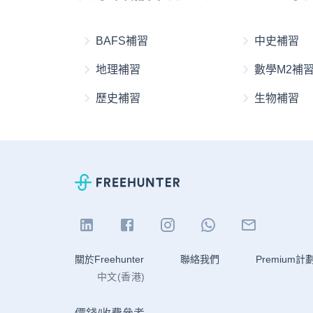
BAFS補習
中史補習
地理補習
數學M2補
歷史補習
生物補習
關於Freehunter
聯絡我們
Premium計
中文(香港)