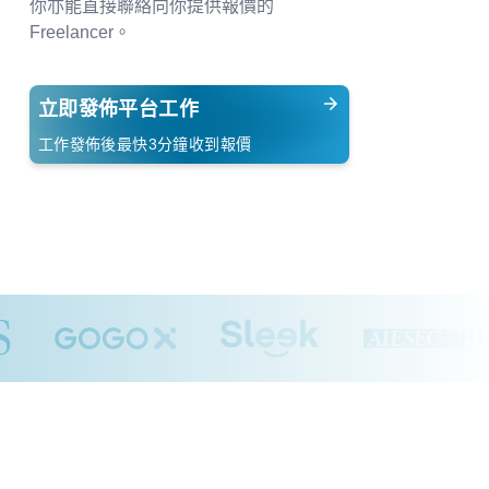
你亦能直接聯絡向你提供報價的
Freelancer。
立即發佈平台工作
工作發佈後最快3分鐘收到報價