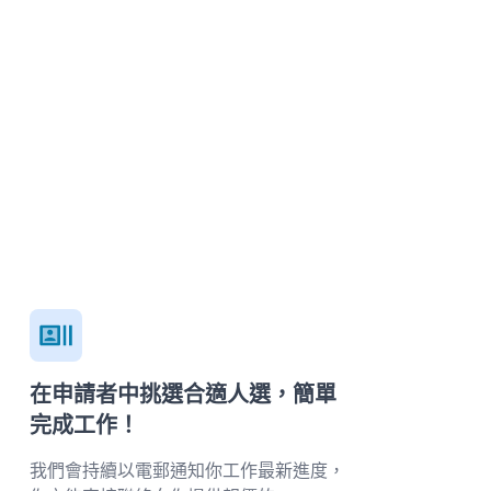
在申請者中挑選合適人選，簡單
完成工作！
我們會持續以電郵通知你工作最新進度，