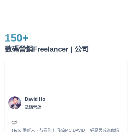
150
+
數碼營銷Freelancer | 公司
David Ho
數碼營銷
Hello 準新人，恭喜你！ 我係MC DAVID， 好高興成為你婚