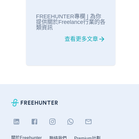
FREEHUNTER專欄 | 為你
提供關於Freelance行業的各
類資訊
查看更多文章
關於Freehunter
聯絡我們
Premium計劃