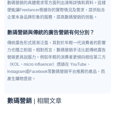
數碼營銷的具體需求等方面列出清晰詳情和資料。這樣
便能讓Freelancer根據你的實際情況及需求，提供貼合
企業本身品牌形象的服務，提高數碼營銷的效能。
數碼營銷與傳統的廣告營銷有何分別？
傳統廣告形式逐漸泛濫，其對於年輕一代消費者的影響
力也隨之削弱。相對而言，數碼營銷手法比起傳統廣告
營銷更具說服力。例如年輕的消費者更傾向相信第三方
（KOL、micro influencer）透過在 YouTube、
Instagram或Facebook等數碼營銷平台推薦的產品，而
產生購物意欲。
數碼營銷
| 相關文章