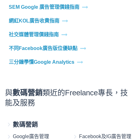
SEM Google 廣告管理價錢指南
網紅KOL廣告收費指南
社交媒體管理價錢指南
不同Facebook廣告版位優缺點
三分鐘學懂Google Analytics
與
數碼營銷
類近的Freelance專長，技
能及服務
數碼營銷
Google廣告管理
Facebook及IG廣告管理