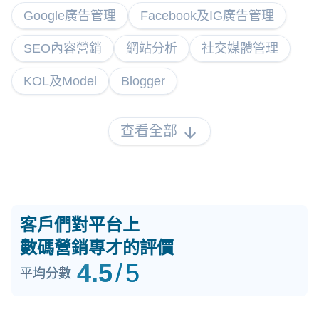
Google廣告管理
Facebook及IG廣告管理
SEO內容營銷
網站分析
社交媒體管理
KOL及Model
Blogger
查看全部
客戶們對平台上
數碼營銷專才的評價
4.5
/
5
平均分數