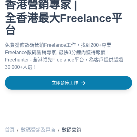
香港營銷專家 |
全香港最大Freelance平
台
免費發佈數碼營銷Freelance工作，找到200+專業
Freelance數碼營銷專家, 最快3分鐘內獲得報價！
Freehunter - 全港領先Freelance平台，為客戶提供超過
30,000+人選！
立即發佈工作
首頁
/
數碼營銷及電商
/
數碼營銷