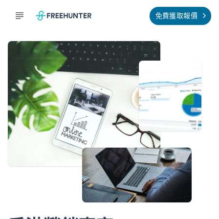
免費獲取報價