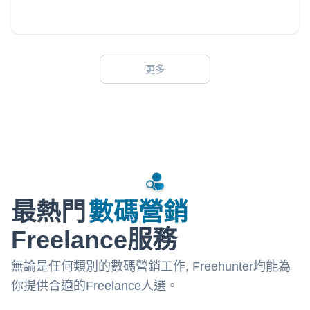
更多
最熱門
數碼營銷
Freelance服務
無論是任何類別的數碼營銷工作, Freehunter均能為
你提供合適的Freelance人選。