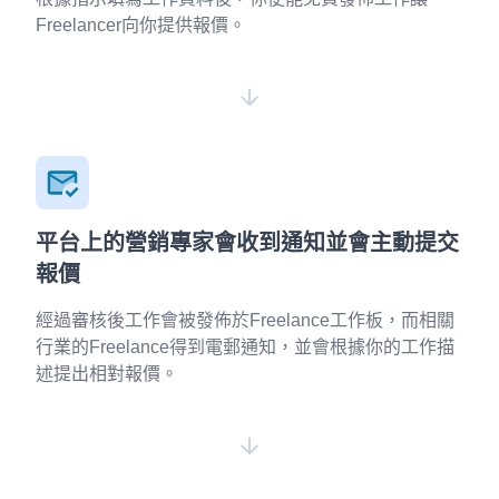
Freelancer向你提供報價。
平台上的營銷專家會收到通知並會主動提交
報價
經過審核後工作會被發佈於Freelance工作板，而相關
行業的Freelance得到電郵通知，並會根據你的工作描
述提出相對報價。