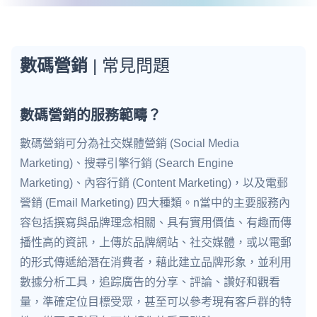
數碼營銷
| 常見問題
數碼營銷的服務範疇？
數碼營銷可分為社交媒體營銷 (Social Media
Marketing)、搜尋引擎行銷 (Search Engine
Marketing)、內容行銷 (Content Marketing)，以及電郵
營銷 (Email Marketing) 四大種類。n當中的主要服務內
容包括撰寫與品牌理念相關、具有實用價值、有趣而傳
播性高的資訊，上傳於品牌網站、社交媒體，或以電郵
的形式傳遞給潛在消費者，藉此建立品牌形象，並利用
數據分析工具，追踪廣告的分享、評論、讚好和觀看
量，準確定位目標受眾，甚至可以參考現有客戶群的特