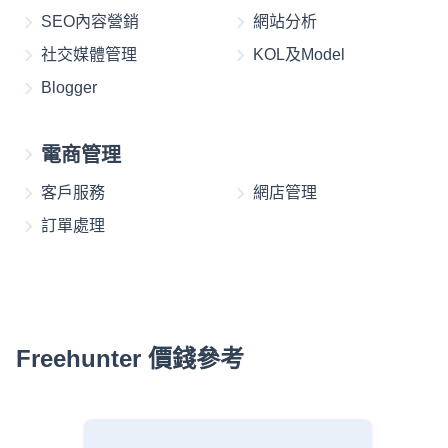
SEO內容營銷
網站分析
社交媒體管理
KOL及Model
Blogger
電商管理
客戶服務
網店管理
訂單處理
Freehunter 價錢參考