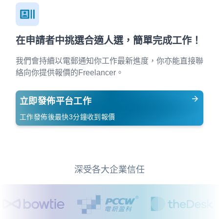
在申請者中挑選合適人選，簡單完成工作！
我們會持續以電郵通知你工作最新進度，你亦能直接聯
絡向你提供報價的Freelancer。
立即發佈平台工作
工作發佈後最快3分鐘收到報價
深受各大企業信任