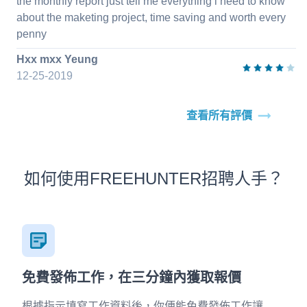
the monthly report just tell me everything i need to know
about the maketing project, time saving and worth every
penny
Hxx mxx Yeung
12-25-2019
查看所有評價
如何使用FREEHUNTER招聘人手？
免費發佈工作，在三分鐘內獲取報價
根據指示填寫工作資料後，你便能免費發佈工作讓