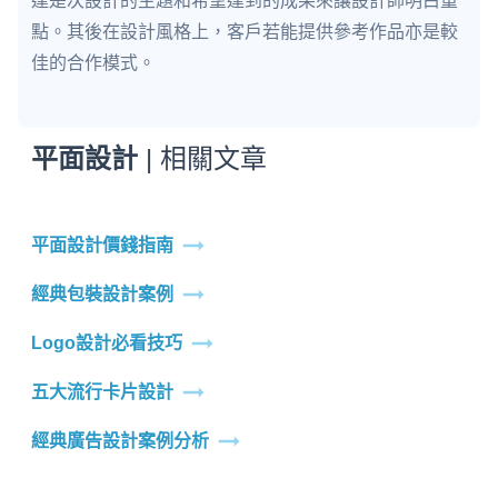
達是次設計的主題和希望達到的成果來讓設計師明白重
點。其後在設計風格上，客戶若能提供參考作品亦是較
佳的合作模式。
平面設計
| 相關文章
平面設計價錢指南
經典包裝設計案例
Logo設計必看技巧
五大流行卡片設計
經典廣告設計案例分析