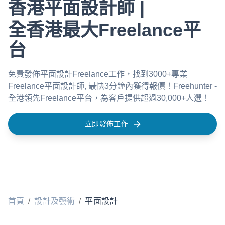
香港平面設計師 |
全香港最大Freelance平
台
免費發佈平面設計Freelance工作，找到3000+專業
Freelance平面設計師, 最快3分鐘內獲得報價！Freehunter -
全港領先Freelance平台，為客戶提供超過30,000+人選！
立即發佈工作
首頁
/
設計及藝術
/
平面設計