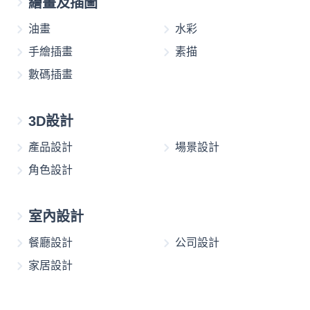
繪畫及插圖
油畫
水彩
手繪插畫
素描
數碼插畫
3D設計
產品設計
場景設計
角色設計
室內設計
餐廳設計
公司設計
家居設計