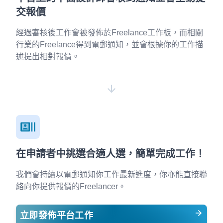
交報價
經過審核後工作會被發佈於Freelance工作板，而相關
行業的Freelance得到電郵通知，並會根據你的工作描
述提出相對報價。
在申請者中挑選合適人選，簡單完成工作！
我們會持續以電郵通知你工作最新進度，你亦能直接聯
絡向你提供報價的Freelancer。
立即發佈平台工作