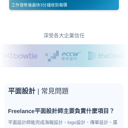
工作發佈後最快3分鐘收到報價
深受各大企業信任
平面設計
| 常見問題
Freelance平面設計師主要負責什麼項目？
平面設計師能完成海報設計、logo設計、傳單設計、廣