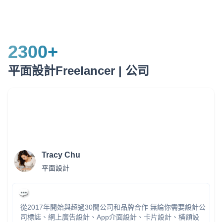
2300
+
平面設計Freelancer | 公司
Tracy Chu
平面設計
從2017年開始與超過30間公司和品牌合作 無論你需要設計公
司標誌、網上廣告設計、App介面設計、卡片設計、橫額設