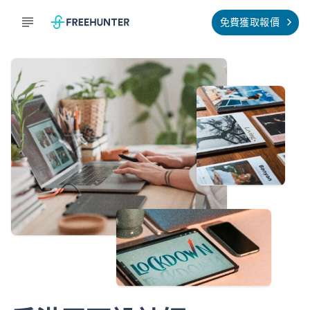
免費獲取報價