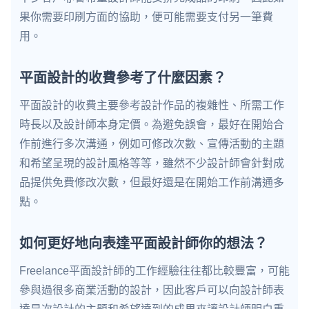
果你需要印刷方面的協助，便可能需要支付另一筆費
用。
平面設計的收費參考了什麼因素？
平面設計的收費主要參考設計作品的複雜性、所需工作
時長以及設計師本身定價。為避免誤會，最好在開始合
作前進行多次溝通，例如可修改次數、宣傳活動的主題
和希望呈現的設計風格等等，雖然不少設計師會針對成
品提供免費修改次數，但最好還是在開始工作前溝通多
點。
如何更好地向表達平面設計師你的想法？
Freelance平面設計師的工作經驗往往都比較豐富，可能
參與過很多商業活動的設計，因此客戶可以向設計師表