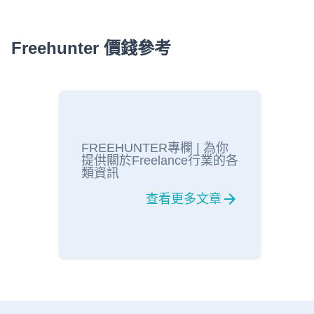
Freehunter 價錢參考
FREEHUNTER專欄 | 為你
提供關於Freelance行業的各
類資訊
查看更多文章