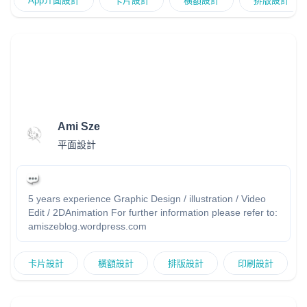
App介面設計
卡片設計
橫額設計
排版設計
Ami Sze
平面設計
5 years experience Graphic Design / illustration / Video
Edit / 2DAnimation For further information please refer to:
amiszeblog.wordpress.com
卡片設計
橫額設計
排版設計
印刷設計