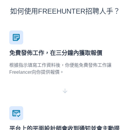
如何使用FREEHUNTER招聘人手？
免費發佈工作，在三分鐘內獲取報價
根據指示填寫工作資料後，你便能免費發佈工作讓
Freelancer向你提供報價。
平台上的平面設計師會收到通知並會主動提