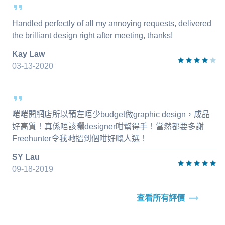
Handled perfectly of all my annoying requests, delivered
the brilliant design right after meeting, thanks!
Kay Law
03-13-2020
啱啱開網店所以預左唔少budget做graphic design，成品
好高質！真係唔該曬designer咁幫得手！當然都要多謝
Freehunter令我哋搵到個咁好嘅人選！
SY Lau
09-18-2019
查看所有評價