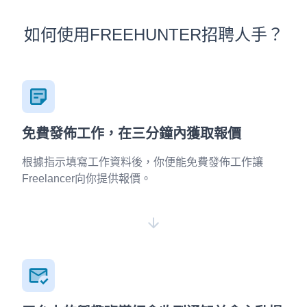
如何使用FREEHUNTER招聘人手？
免費發佈工作，在三分鐘內獲取報價
根據指示填寫工作資料後，你便能免費發佈工作讓
Freelancer向你提供報價。