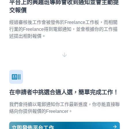
平台上的興趣班導師會收到通知並會主動提
交報價
經過審核後工作會被發佈於Freelance工作板，而相關
行業的Freelance得到電郵通知，並會根據你的工作描
述提出相對報價。
在申請者中挑選合適人選，簡單完成工作！
我們會持續以電郵通知你工作最新進度，你亦能直接聯
絡向你提供報價的Freelancer。
立即發佈平台工作