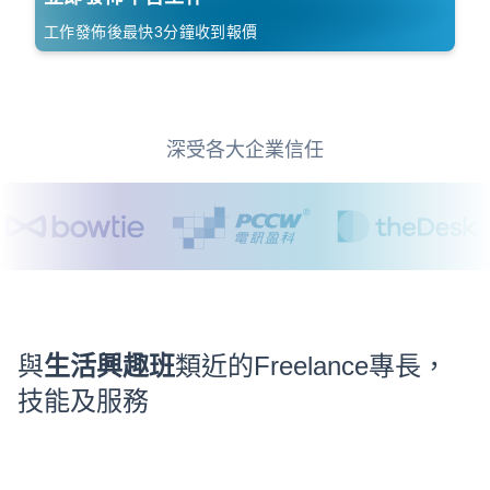
工作發佈後最快3分鐘收到報價
深受各大企業信任
與
生活興趣班
類近的Freelance專長，
技能及服務