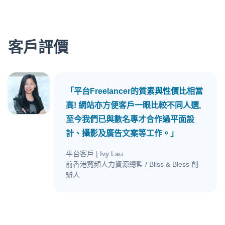
客戶評價
「平台Freelancer的質素與性價比相當
高! 網站亦方便客戶一眼比較不同人選,
至今我們已與數名專才合作過平面設
計、攝影及廣告文案等工作。」
平台客戶
| Ivy Lau
前香港寬頻人力資源總監 / Bliss & Bless 創
辦人