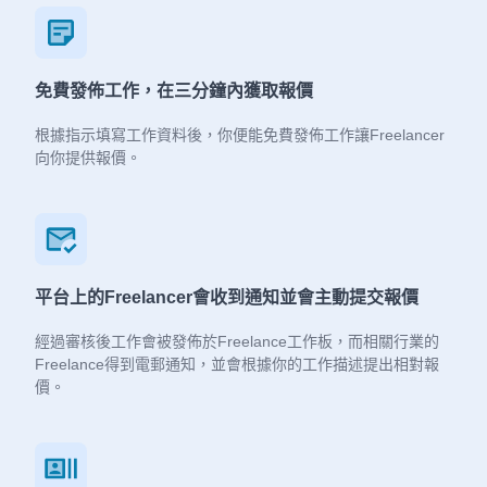
免費發佈工作，在三分鐘內獲取報價
根據指示填寫工作資料後，你便能免費發佈工作讓Freelancer
向你提供報價。
平台上的Freelancer會收到通知並會主動提交報價
經過審核後工作會被發佈於Freelance工作板，而相關行業的
Freelance得到電郵通知，並會根據你的工作描述提出相對報
價。