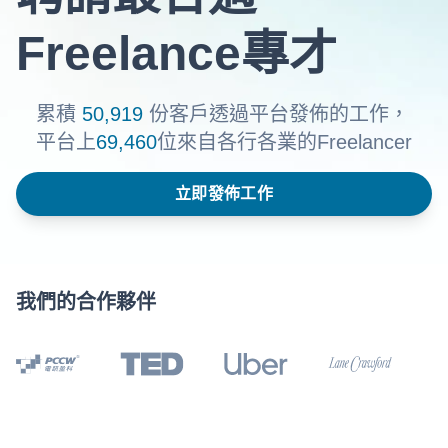
Freelance專才
累積
50,919
份客戶透過平台發佈的工作，
平台上
69,460
位來自各行各業的Freelancer
立即發佈工作
我們的合作夥伴