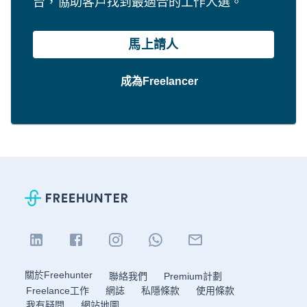
台，協助客戶找到最適合的工作人選。
馬上請人
成為Freelancer
關於Freehunter
聯絡我們
Premium計劃
Freelance工作
網誌
私隱條款
使用條款
我有疑問
網站地圖