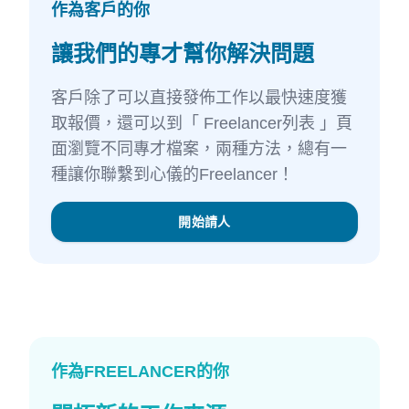
作為客戶的你
讓我們的專才幫你解決問題
客戶除了可以直接發佈工作以最快速度獲
取報價，還可以到「 Freelancer列表 」頁
面瀏覽不同專才檔案，兩種方法，總有一
種讓你聯繫到心儀的Freelancer！
開始請人
作為FREELANCER的你