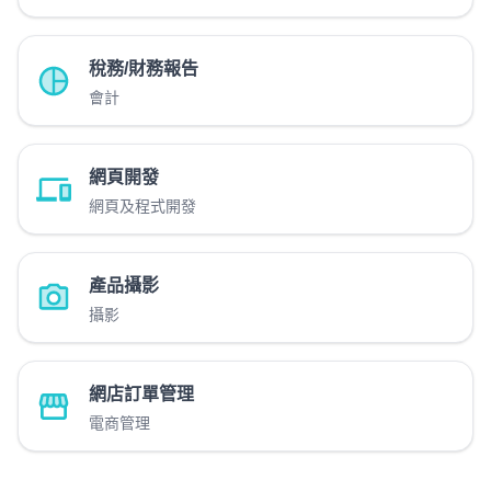
稅務/財務報告
會計
網頁開發
網頁及程式開發
產品攝影
攝影
網店訂單管理
電商管理