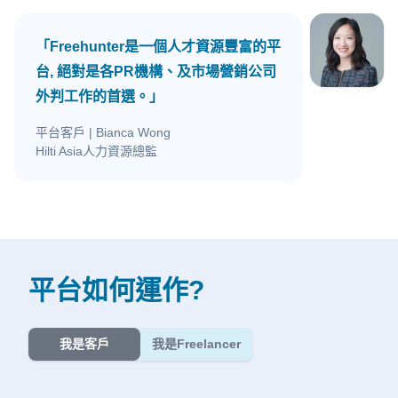
「Freehunter是一個人才資源豐富的平
台, 絕對是各PR機構、及市場營銷公司
外判工作的首選。」
平台客戶
| Bianca Wong
Hilti Asia人力資源總監
平台如何運作?
我是客戶
我是Freelancer