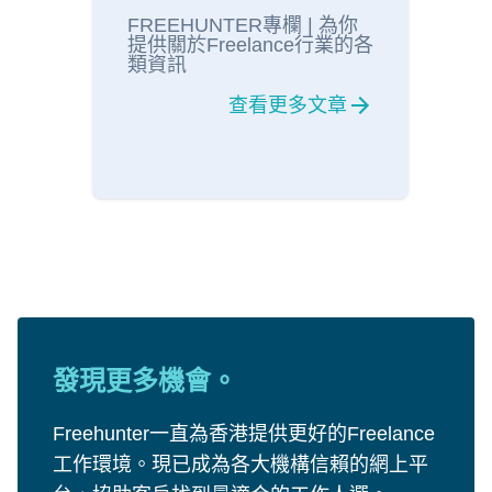
FREEHUNTER專欄 | 為你
提供關於Freelance行業的各
類資訊
查看更多文章
發現更多機會。
Freehunter一直為香港提供更好的Freelance
工作環境。現已成為各大機構信賴的網上平