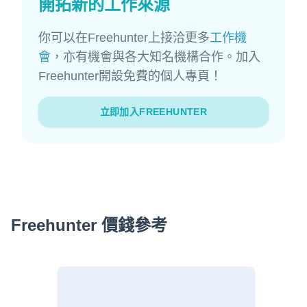
開拓新的工作來源
你可以在Freehunter上接洽更多
工作機
會
，亦有機會與各大知名機構合作。加入
Freehunter開設免費的個人專頁！
立即加入FREEHUNTER
Freehunter 價錢參考