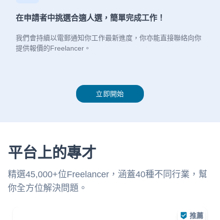
在申請者中挑選合適人選，簡單完成工作！
我們會持續以電郵通知你工作最新進度，你亦能直接聯絡向你
提供報價的Freelancer。
立即開始
平台上的專才
精選45,000+位Freelancer，涵蓋40種不同行業，幫
你全方位解決問題。
推薦