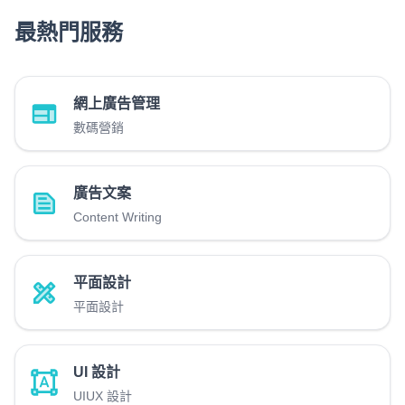
最熱門服務
網上廣告管理
數碼營銷
廣告文案
Content Writing
平面設計
平面設計
UI 設計
UIUX 設計