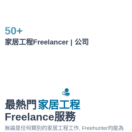
50
+
家居工程Freelancer | 公司
最熱門
家居工程
Freelance服務
無論是任何類別的家居工程工作, Freehunter均能為