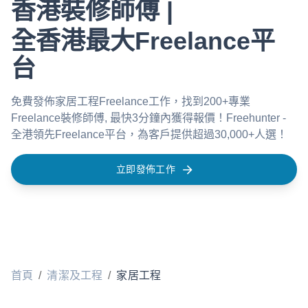
香港裝修師傅 |
全香港最大Freelance平
台
免費發佈家居工程Freelance工作，找到200+專業
Freelance裝修師傅, 最快3分鐘內獲得報價！Freehunter -
全港領先Freelance平台，為客戶提供超過30,000+人選！
立即發佈工作
首頁
/
清潔及工程
/
家居工程