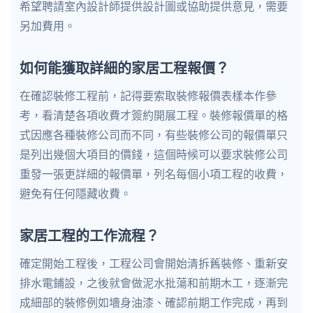
希望聘請室內設計師提供設計圖或協助提供意見，需要
另加費用。
如何能獲取詳細的家居工程報價？
在確認裝修工程前，記得要索取裝修報價表樣本作參
考，看清楚各項收費才簽約開展工程。裝修報價單的格
式因應各種裝修公司而不同，有些裝修公司的報價單只
是列出幾個大項目的價錢，這個時候可以要求裝修公司
重發一張更詳細的報價單，列名每個小項工程的收費，
避免有任何隱藏收費。
家居工程的工作流程？
確定開始工程後，工程公司會開始清拆舊裝修、重新安
排水電鋪設，之後就會做泥水批蕩和前期木工，逐漸完
成細部的裝修例如墻身油漆、確認前期工作完成，再到