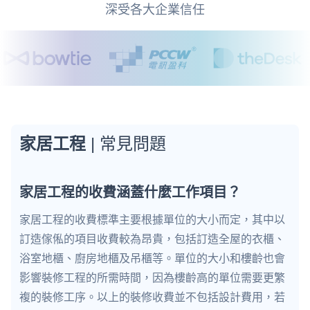
深受各大企業信任
家居工程
| 常見問題
家居工程的收費涵蓋什麼工作項目？
家居工程的收費標準主要根據單位的大小而定，其中以
訂造傢俬的項目收費較為昂貴，包括訂造全屋的衣櫃、
浴室地櫃、廚房地櫃及吊櫃等。單位的大小和樓齡也會
影響裝修工程的所需時間，因為樓齡高的單位需要更繁
複的裝修工序。以上的裝修收費並不包括設計費用，若