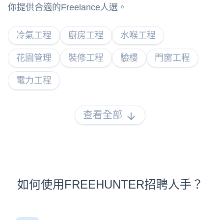
你提供合適的Freelance人選。
冷氣工程
廚房工程
水喉工程
花園管理
裝修工程
驗樓
門窗工程
電力工程
查看全部
如何使用FREEHUNTER招聘人手？