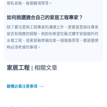
傢私安裝、後期雜項等等。
如何挑選適合自己的家居工程專家？
除了要注意與工程專家的溝通之外，更要留意過往專家
是否有相應的經驗，例如你希望在舊式樓宇安裝額外的
水電工程、或者是裝修偏向某一個風格等等，都是選擇
時必須考慮的事項。
家居工程
| 相關文章
驗樓必看注意事項