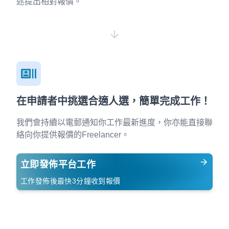
述提出相對報價。
在申請者中挑選合適人選，簡單完成工作！
我們會持續以電郵通知你工作最新進度，你亦能直接聯
絡向你提供報價的Freelancer。
立即發佈平台工作
工作發佈後最快3分鐘收到報價