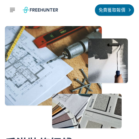
免費獲取報價