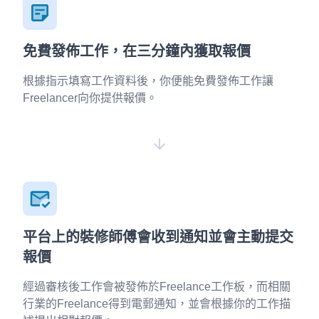
免費發佈工作，在三分鐘內獲取報價
根據指示填寫工作資料後，你便能免費發佈工作讓
Freelancer向你提供報價。
平台上的裝修師傅會收到通知並會主動提交
報價
經過審核後工作會被發佈於Freelance工作板，而相關
行業的Freelance得到電郵通知，並會根據你的工作描