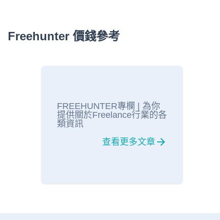
Freehunter 價錢參考
FREEHUNTER專欄 | 為你
提供關於Freelance行業的各
類資訊
查看更多文章