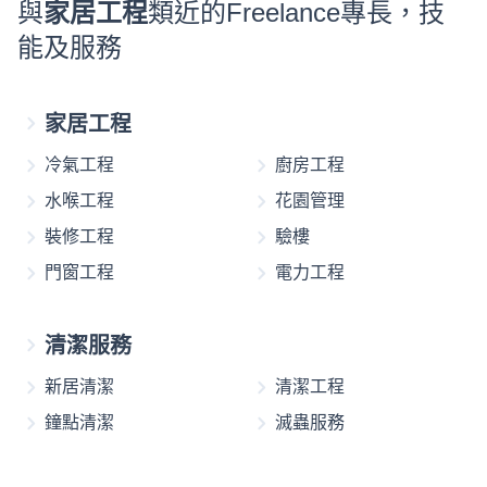
與
家居工程
類近的Freelance專長，技
能及服務
家居工程
冷氣工程
廚房工程
水喉工程
花園管理
裝修工程
驗樓
門窗工程
電力工程
清潔服務
新居清潔
清潔工程
鐘點清潔
滅蟲服務