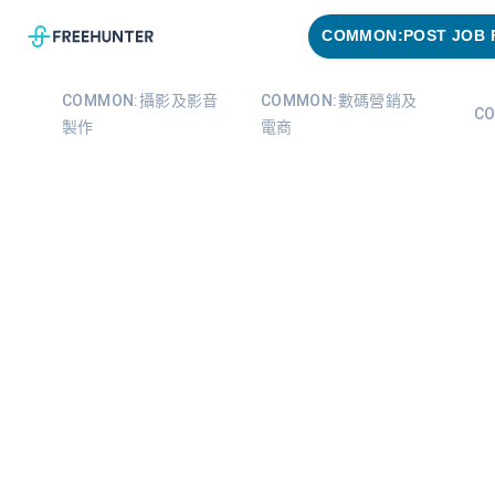
COMMON:POST JOB 
COMMON:攝影及影音
COMMON:數碼營銷及
C
製作
電商