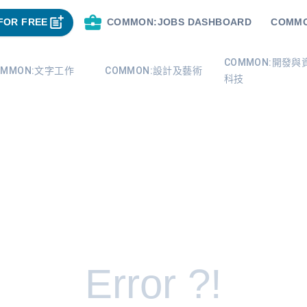
FOR FREE
COMMON:JOBS DASHBOARD
COMMO
COMMON:開發與
OMMON:文字工作
COMMON:設計及藝術
科技
Error ?!