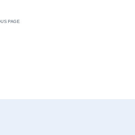
US PAGE