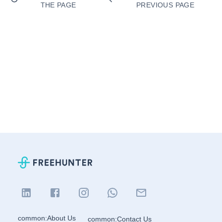
THE PAGE
PREVIOUS PAGE
common:About Us
common:Contact Us