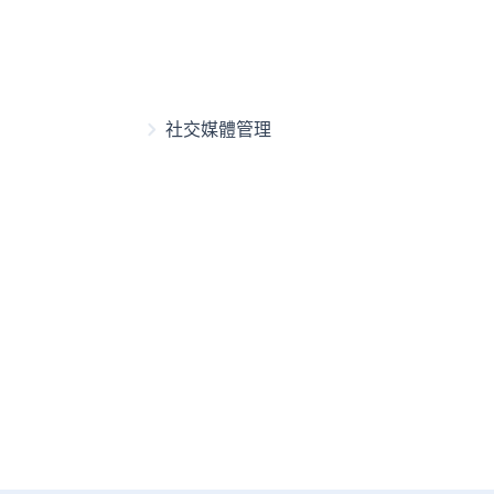
社交媒體管理