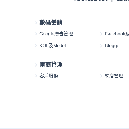
數碼營銷
Google廣告管理
Faceboo
KOL及Model
Blogger
電商管理
客戶服務
網店管理