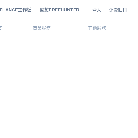
EELANCE工作板
關於FREEHUNTER
登入
免費註冊
技
商業服務
其他服務