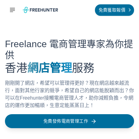
免費獲取報價
Freelance 電商管理專家為你提
供
香港
網店管理
服務
剛剛開了網店，希望可以管理得更好？現在網店越來越流
行，面對其他行家的競爭，希望自己的網店能脫穎而出？你
可以在Freehunter接觸電商管理人才，助你減輕負擔，令網
店的運作更加暢順，生意定能蒸蒸日上！
免費發佈電商管理工作