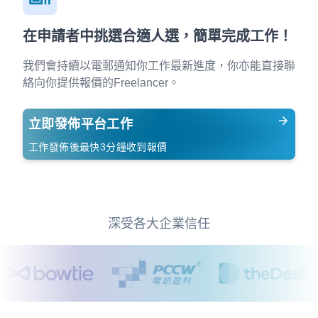
在申請者中挑選合適人選，簡單完成工作！
我們會持續以電郵通知你工作最新進度，你亦能直接聯
絡向你提供報價的Freelancer。
立即發佈平台工作
工作發佈後最快3分鐘收到報價
深受各大企業信任