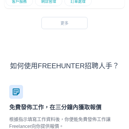
客戶服務
網店管理
訂單處理
更多
如何使用FREEHUNTER招聘人手？
免費發佈工作，在三分鐘內獲取報價
根據指示填寫工作資料後，你便能免費發佈工作讓
Freelancer向你提供報價。