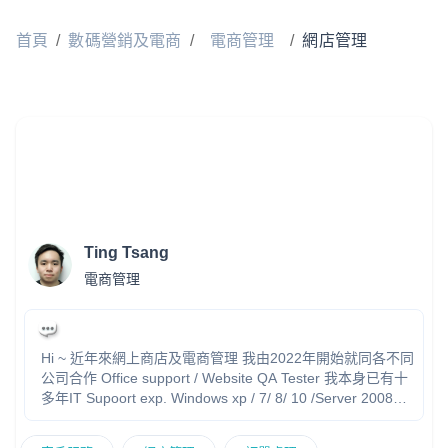
首頁
/
數碼營銷及電商
/
電商管理
/
網店管理
Ting Tsang
電商管理
Hi ~ 近年來網上商店及電商管理 我由2022年開始就同各不同
公司合作 Office support / Website QA Tester 我本身已有十
多年IT Supoort exp. Windows xp / 7/ 8/ 10 /Server 2008
MySQL / SQL Postman API / Domain/ cPanel .. 有豐富IT 經
驗, 更有自己專業團隊去提供服務