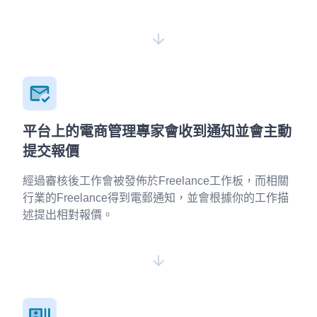
平台上的電商管理專家會收到通知並會主動
提交報價
經過審核後工作會被發佈於Freelance工作板，而相關
行業的Freelance得到電郵通知，並會根據你的工作描
述提出相對報價。