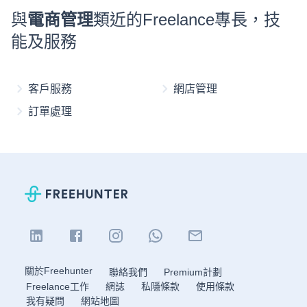
與
電商管理
類近的Freelance專長，技
能及服務
客戶服務
網店管理
訂單處理
關於Freehunter
聯絡我們
Premium計劃
Freelance工作
網誌
私隱條款
使用條款
我有疑問
網站地圖