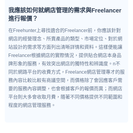
我應該如何就網店管理的需求與Freelancer
進行報價？
在Freehunter上尋找適合的Freelancer前，你應該針對
網店的經營理念、所賣產品的類型、市場定位、對於網
站設計的需求等方面列出清晰詳情和資料。這樣便能讓
Freelancer根據網店的實際情況，提供貼合網店本身品
牌形象的服務，有效突出網店的獨特性和辨識度。n不
同於網路平台的收費方式，Freelance網店管理專才的服
務內容比較比較有商議空間，而價格除了會因應客戶需
要的服務內容調整，也會根據客戶的報價而異；而網店
平台則大多會收取月費，隨著不同價格提供不同範圍和
程度的網店管理服務。