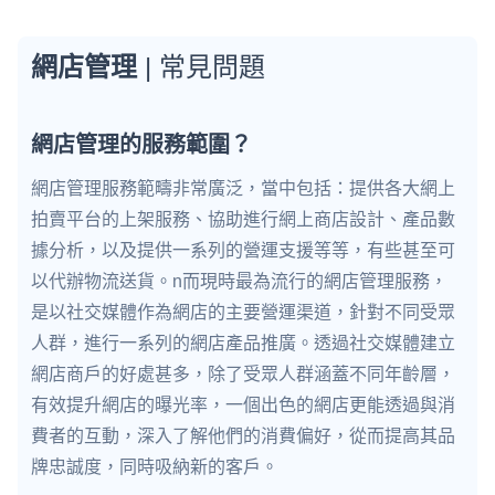
網店管理
| 常見問題
網店管理的服務範圍？
網店管理服務範疇非常廣泛，當中包括：提供各大網上
拍賣平台的上架服務、協助進行網上商店設計、產品數
據分析，以及提供一系列的營運支援等等，有些甚至可
以代辦物流送貨。n而現時最為流行的網店管理服務，
是以社交媒體作為網店的主要營運渠道，針對不同受眾
人群，進行一系列的網店產品推廣。透過社交媒體建立
網店商戶的好處甚多，除了受眾人群涵蓋不同年齡層，
有效提升網店的曝光率，一個出色的網店更能透過與消
費者的互動，深入了解他們的消費偏好，從而提高其品
牌忠誠度，同時吸納新的客戶。