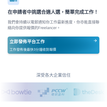
在申請者中挑選合適人選，簡單完成工作！
我們會持續以電郵通知你工作最新進度，你亦能直接聯
絡向你提供報價的Freelancer。
立即發佈平台工作
工作發佈後最快3分鐘收到報價
深受各大企業信任