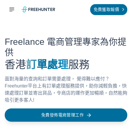
免費獲取報價
Freelance 電商管理專家為你提
供
香港
訂單處理
服務
面對海量的查詢和訂單需要處理， 覺得難以應付？
Freehunter平台上有訂單處理服務提供，助你減輕負擔，快
速處理訂單並寄出貨品，令商店的運作更加暢順，自然能夠
吸引更多客人!
免費發佈電商管理工作