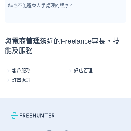
統也不能避免人手處理的程序。
與
電商管理
類近的Freelance專長，技
能及服務
客戶服務
網店管理
訂單處理