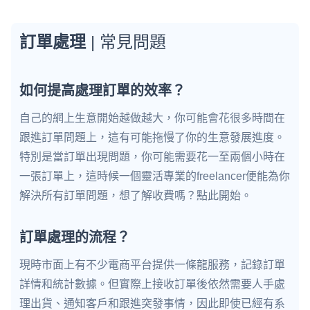
訂單處理
| 常見問題
如何提高處理訂單的效率？
自己的網上生意開始越做越大，你可能會花很多時間在
跟進訂單問題上，這有可能拖慢了你的生意發展進度。
特別是當訂單出現問題，你可能需要花一至兩個小時在
一張訂單上，這時候一個靈活專業的freelancer便能為你
解決所有訂單問題，想了解收費嗎？點此開始。
訂單處理的流程？
現時市面上有不少電商平台提供一條龍服務，記錄訂單
詳情和統計數據。但實際上接收訂單後依然需要人手處
理出貨、通知客戶和跟進突發事情，因此即使已經有系