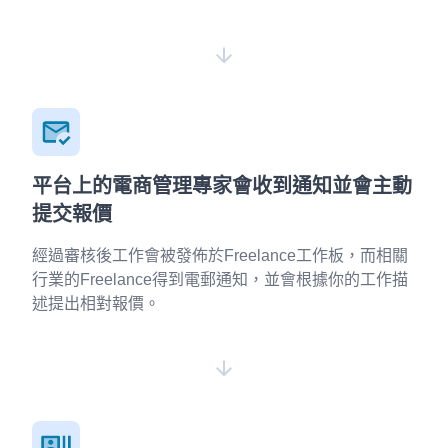
平台上的電商管理專家會收到通知並會主動
提交報價
經過審核後工作會被發佈於Freelance工作板，而相關
行業的Freelance得到電郵通知，並會根據你的工作描
述提出相對報價。