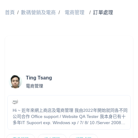
首頁
/
數碼營銷及電商
/
電商管理
/
訂單處理
Ting Tsang
電商管理
Hi ~ 近年來網上商店及電商管理 我由2022年開始就同各不同
公司合作 Office support / Website QA Tester 我本身已有十
多年IT Supoort exp. Windows xp / 7/ 8/ 10 /Server 2008
MySQL / SQL Postman API / Domain/ cPanel .. 有豐富IT 經
驗, 更有自己專業團隊去提供服務