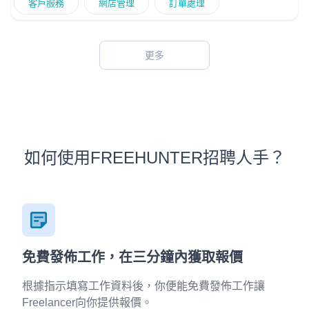
客戶服務
網店管理
訂單處理
更多
如何使用FREEHUNTER招聘人手？
免費發佈工作，在三分鐘內獲取報價
根據指示填寫工作資料後，你便能免費發佈工作讓
Freelancer向你提供報價。