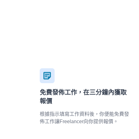
免費發佈工作，在三分鐘內獲取
報價
根據指示填寫工作資料後，你便能免費發
佈工作讓Freelancer向你提供報價。