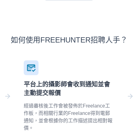
如何使用FREEHUNTER招聘人手？
平台上的攝影師會收到通知並會
主動提交報價
經過審核後工作會被發佈於Freelance工
作板，而相關行業的Freelance得到電郵
通知，並會根據你的工作描述提出相對報
價。