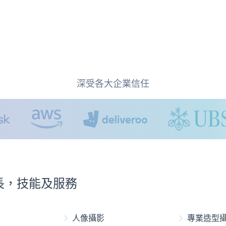
深受各大企業信任
e專長，技能及服務
人像攝影
專業造型