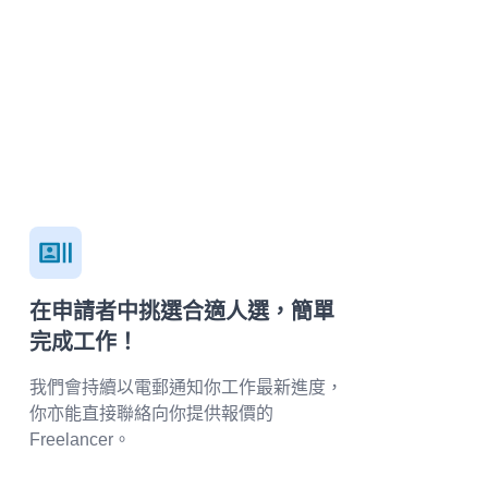
在申請者中挑選合適人選，簡單
完成工作！
我們會持續以電郵通知你工作最新進度，
你亦能直接聯絡向你提供報價的
Freelancer。