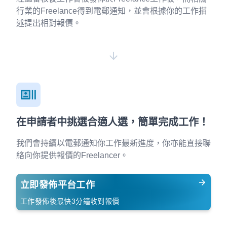
行業的Freelance得到電郵通知，並會根據你的工作描
述提出相對報價。
在申請者中挑選合適人選，簡單完成工作！
我們會持續以電郵通知你工作最新進度，你亦能直接聯
絡向你提供報價的Freelancer。
立即發佈平台工作
工作發佈後最快3分鐘收到報價