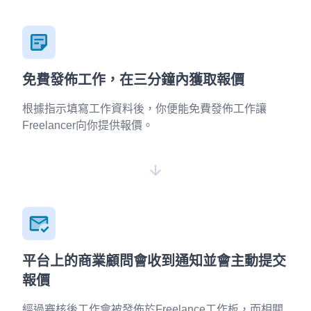
免費發佈工作，在三分鐘內獲取報價
根據指示填寫工作資料後，你便能免費發佈工作讓
Freelancer向你提供報價。
平台上的商業顧問會收到通知並會主動提交
報價
經過審核後工作會被發佈於Freelance工作板，而相關