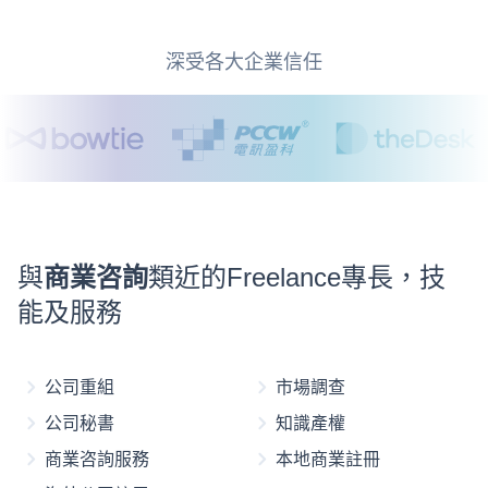
深受各大企業信任
與
商業咨詢
類近的Freelance專長，技
能及服務
公司重組
市場調查
公司秘書
知識產權
商業咨詢服務
本地商業註冊