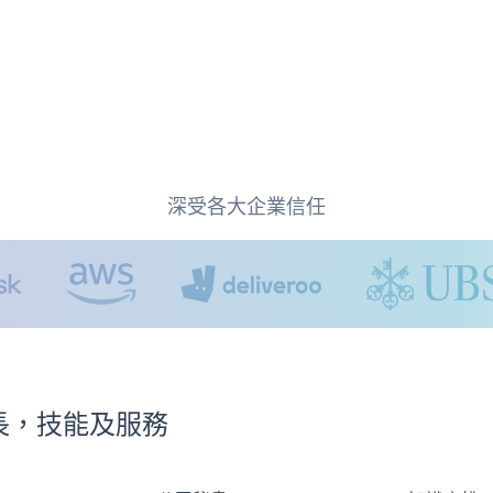
深受各大企業信任
e專長，技能及服務