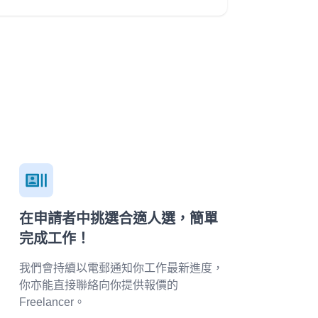
在申請者中挑選合適人選，簡單
完成工作！
我們會持續以電郵通知你工作最新進度，
你亦能直接聯絡向你提供報價的
Freelancer。