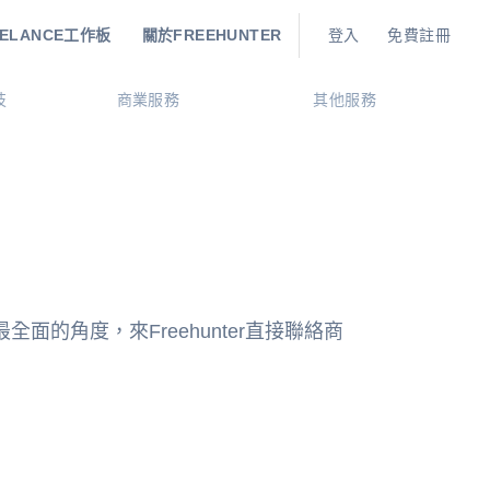
EELANCE工作板
關於FREEHUNTER
登入
免費註冊
技
商業服務
其他服務
角度，來Freehunter直接聯絡商