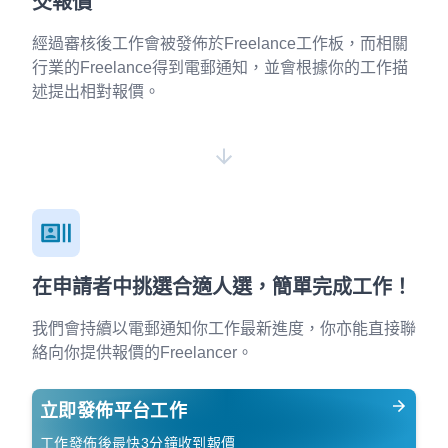
交報價
經過審核後工作會被發佈於Freelance工作板，而相關
行業的Freelance得到電郵通知，並會根據你的工作描
述提出相對報價。
在申請者中挑選合適人選，簡單完成工作！
我們會持續以電郵通知你工作最新進度，你亦能直接聯
絡向你提供報價的Freelancer。
立即發佈平台工作
工作發佈後最快3分鐘收到報價