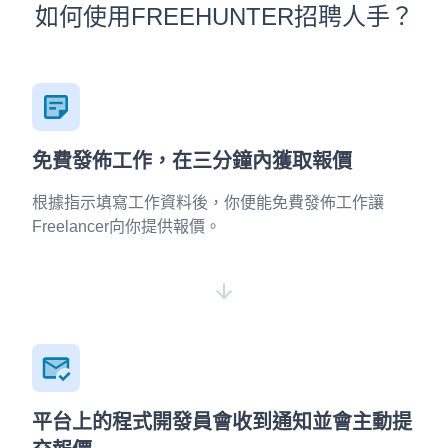
如何使用FREEHUNTER招聘人手？
免費發佈工作，在三分鐘內獲取報價
根據指示填寫工作資料後，你便能免費發佈工作讓
Freelancer向你提供報價。
平台上的程式開發員會收到通知並會主動提