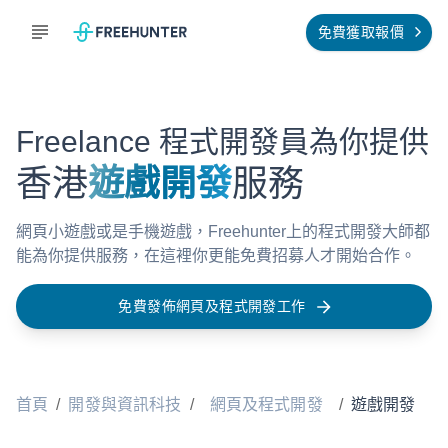
免費獲取報價
Freelance 程式開發員為你提供
香港
遊戲開發
服務
網頁小遊戲或是手機遊戲，Freehunter上的程式開發大師都
能為你提供服務，在這裡你更能免費招募人才開始合作。
免費發佈網頁及程式開發工作
首頁
/
開發與資訊科技
/
網頁及程式開發
/
遊戲開發