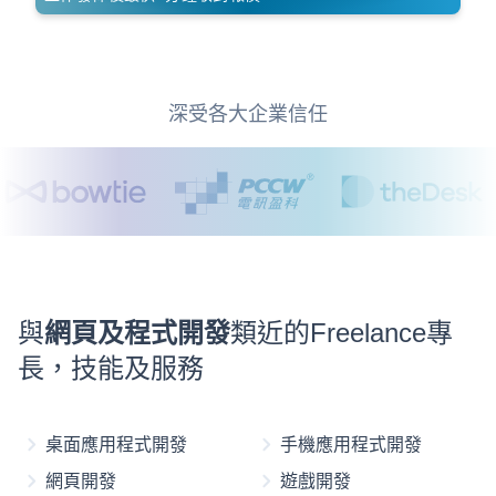
深受各大企業信任
與
網頁及程式開發
類近的Freelance專
長，技能及服務
桌面應用程式開發
手機應用程式開發
網頁開發
遊戲開發