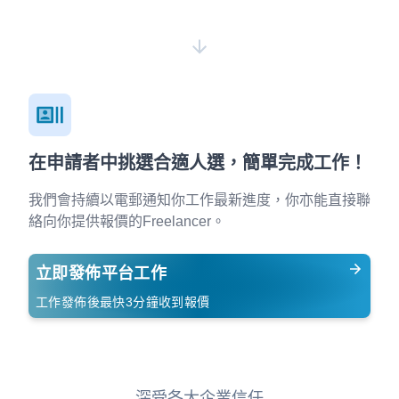
在申請者中挑選合適人選，簡單完成工作！
我們會持續以電郵通知你工作最新進度，你亦能直接聯
絡向你提供報價的Freelancer。
立即發佈平台工作
工作發佈後最快3分鐘收到報價
深受各大企業信任