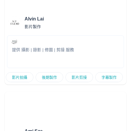
Alvin Lai
影片製作
提供 攝影 | 錄影 | 修圖 | 剪接 服務
影片拍攝
後期製作
影片剪接
字幕製作