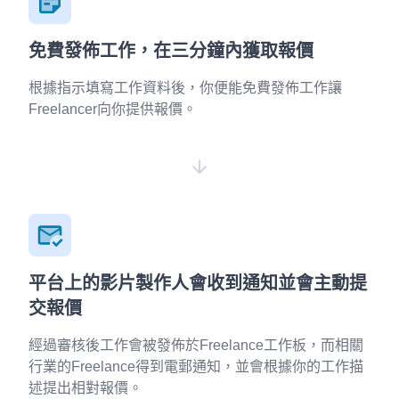
免費發佈工作，在三分鐘內獲取報價
根據指示填寫工作資料後，你便能免費發佈工作讓
Freelancer向你提供報價。
平台上的影片製作人會收到通知並會主動提
交報價
經過審核後工作會被發佈於Freelance工作板，而相關
行業的Freelance得到電郵通知，並會根據你的工作描
述提出相對報價。