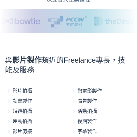
與
影片製作
類近的Freelance專長，技
能及服務
影片拍攝
微電影製作
動畫製作
廣告製作
婚禮拍攝
活動拍攝
運動拍攝
後期製作
影片剪接
字幕製作