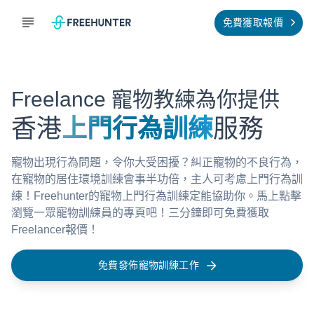
免費獲取報價
Freelance 寵物教練為你提供
香港
上門行為訓練
服務
寵物出現行為問題，令你大受困擾？糾正寵物的不良行為，
在寵物的居住環境訓練會事半功倍，主人可考慮上門行為訓
練！Freehunter的寵物上門行為訓練定能協助你。馬上點擊
瀏覽一眾寵物訓練員的專頁吧！三分鐘即可免費獲取
Freelancer報價！
免費發佈寵物訓練工作