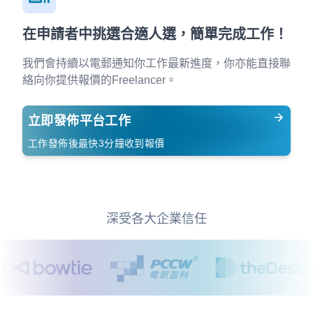
在申請者中挑選合適人選，簡單完成工作！
我們會持續以電郵通知你工作最新進度，你亦能直接聯
絡向你提供報價的Freelancer。
立即發佈平台工作
工作發佈後最快3分鐘收到報價
深受各大企業信任