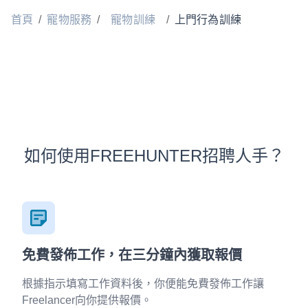
首頁
/
寵物服務
/
寵物訓練
/
上門行為訓練
如何使用FREEHUNTER招聘人手？
免費發佈工作，在三分鐘內獲取報價
根據指示填寫工作資料後，你便能免費發佈工作讓
Freelancer向你提供報價。