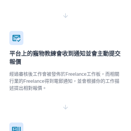
平台上的寵物教練會收到通知並會主動提交
報價
經過審核後工作會被發佈於Freelance工作板，而相關
行業的Freelance得到電郵通知，並會根據你的工作描
述提出相對報價。