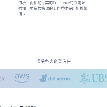
作板，而相關行業的Freelance得到電郵
通知，並會根據你的工作描述提出相對報
價。
深受各大企業信任