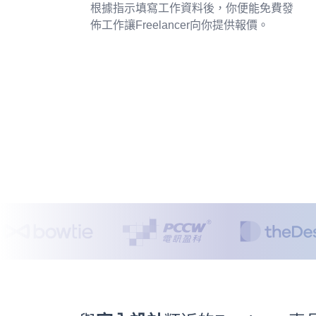
根據指示填寫工作資料後，你便能免費發
佈工作讓Freelancer向你提供報價。