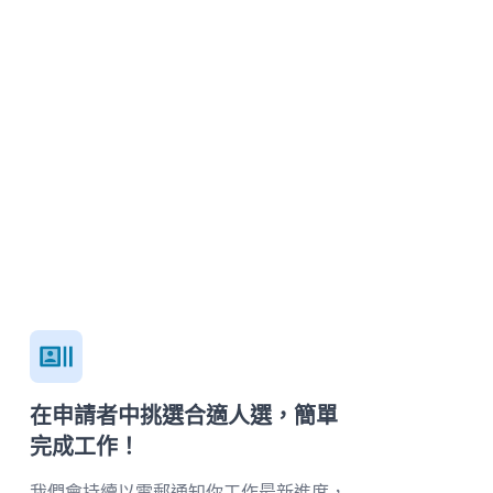
在申請者中挑選合適人選，簡單
完成工作！
我們會持續以電郵通知你工作最新進度，