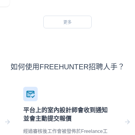
更多
如何使用FREEHUNTER招聘人手？
平台上的室內設計師會收到通知
並會主動提交報價
經過審核後工作會被發佈於Freelance工