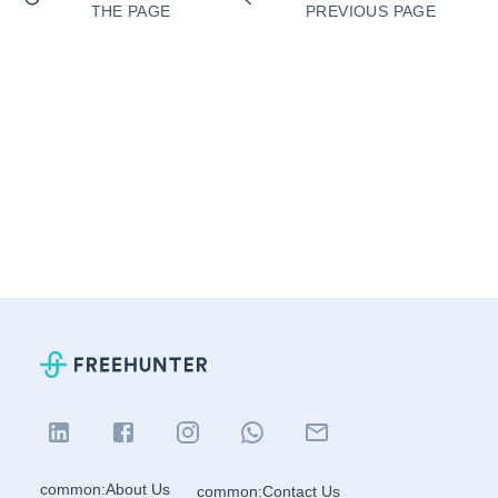
THE PAGE
PREVIOUS PAGE
common:About Us
common:Contact Us