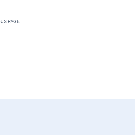
US PAGE