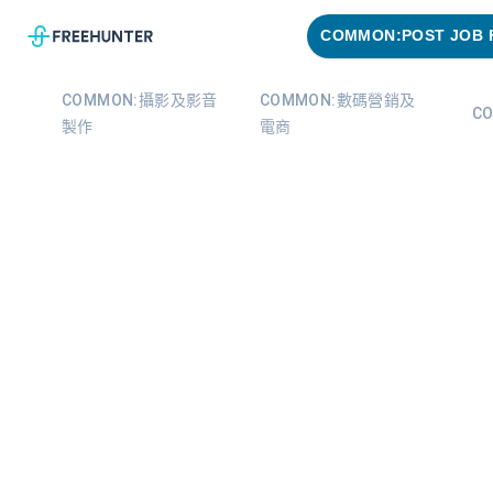
COMMON:POST JOB 
COMMON:攝影及影音
COMMON:數碼營銷及
C
製作
電商