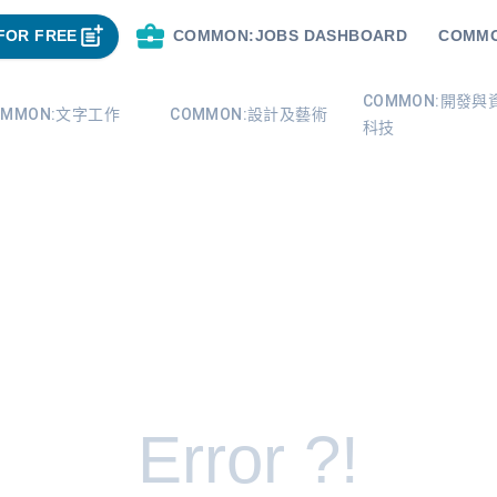
FOR FREE
COMMON:JOBS DASHBOARD
COMMO
COMMON:開發與
OMMON:文字工作
COMMON:設計及藝術
科技
Error ?!