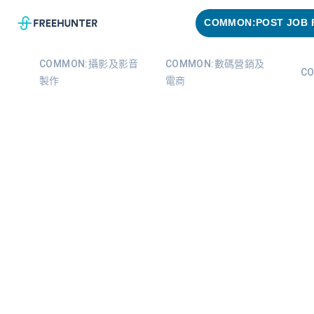
COMMON:POST JOB 
COMMON:攝影及影音
COMMON:數碼營銷及
C
製作
電商