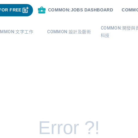
FOR FREE
COMMON:JOBS DASHBOARD
COMMO
COMMON:開發與
OMMON:文字工作
COMMON:設計及藝術
科技
Error ?!