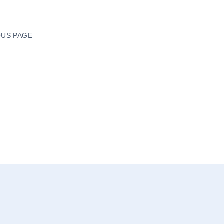
US PAGE