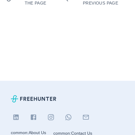
THE PAGE
PREVIOUS PAGE
common:About Us
common:Contact Us