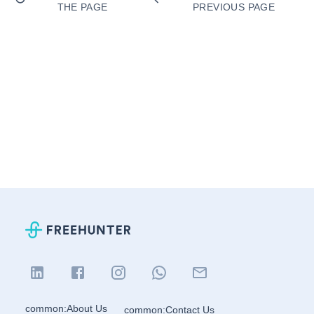
THE PAGE
PREVIOUS PAGE
common:About Us
common:Contact Us