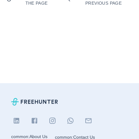
THE PAGE
PREVIOUS PAGE
common:About Us
common:Contact Us