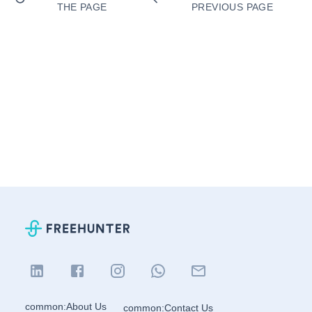
THE PAGE
PREVIOUS PAGE
common:About Us
common:Contact Us