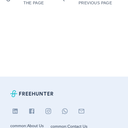
THE PAGE
PREVIOUS PAGE
common:About Us
common:Contact Us