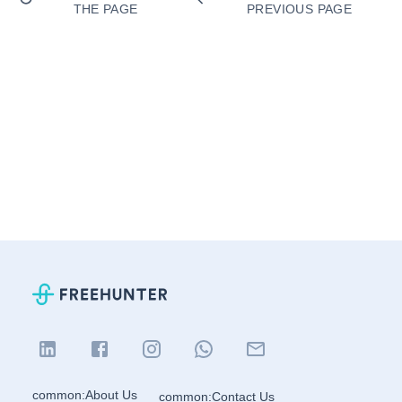
THE PAGE
PREVIOUS PAGE
common:About Us
common:Contact Us