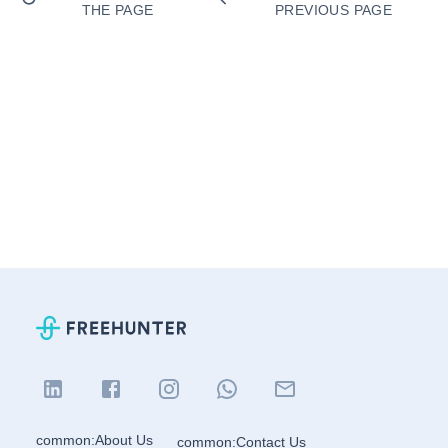
THE PAGE
PREVIOUS PAGE
common:About Us
common:Contact Us