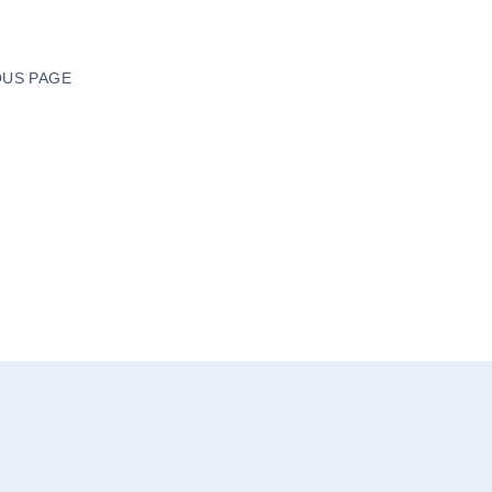
US PAGE