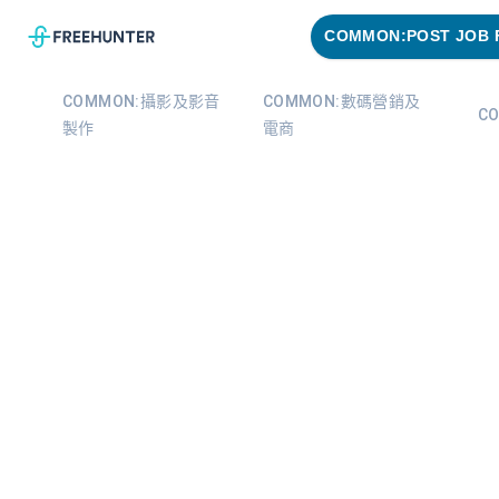
COMMON:POST JOB 
COMMON:攝影及影音
COMMON:數碼營銷及
C
製作
電商