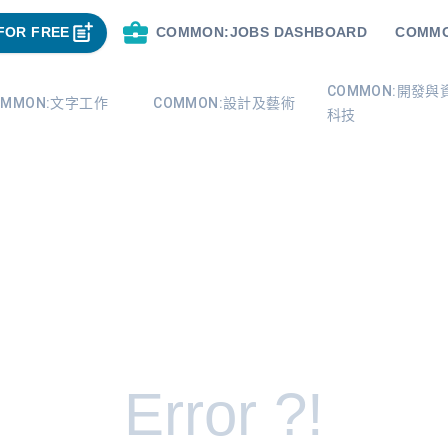
FOR FREE
COMMON:JOBS DASHBOARD
COMMO
COMMON:開發與
OMMON:文字工作
COMMON:設計及藝術
科技
Error ?!