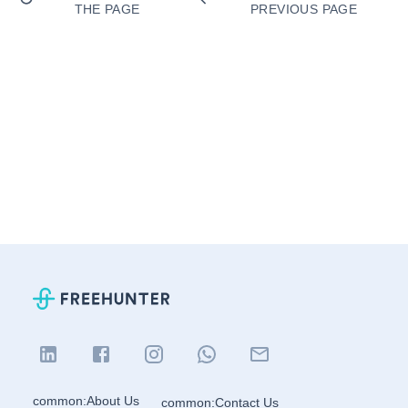
THE PAGE
PREVIOUS PAGE
common:About Us
common:Contact Us