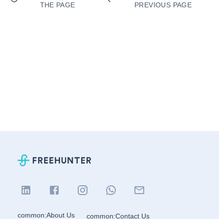
THE PAGE
PREVIOUS PAGE
common:About Us
common:Contact Us