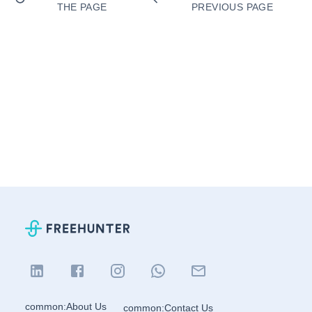
THE PAGE
PREVIOUS PAGE
common:About Us
common:Contact Us