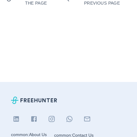
THE PAGE
PREVIOUS PAGE
common:About Us
common:Contact Us