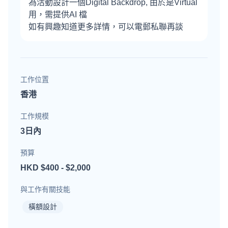
為活動設計一個Digital Backdrop, 由於是Virtual
用，需提供AI 檔
如有興趣知道更多詳情，可以電郵私聯再談
工作位置
香港
工作規模
3日內
預算
HKD $400 - $2,000
與工作有關技能
橫額設計