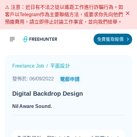
⚠️ 注意：近日有不法之徒以遙距工作進行詐騙行為。如
客戶以Telegram作為主要聯絡方法，或要求你先向他們
預繳費用，請立即停止討論工作事宜，並向我們檢舉。
免費獲取報價
Freelance Job
/
平面設計
發佈於
:
06/09/2022
電郵申請
Digital Backdrop Design
Nil Aware Sound
.