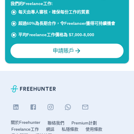
我們的Freelance工作:
每天由專人審核，確保每份工作的質素
超過60%為長期合作，令Freelancer獲得可持續機會
平均Freelance工作價格為 $7,000-8,000
申請賬戶
關於Freehunter
聯絡我們
Premium計劃
Freelance工作
網誌
私隱條款
使用條款