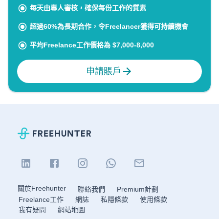
每天由專人審核，確保每份工作的質素
超過60%為長期合作，令Freelancer獲得可持續機會
平均Freelance工作價格為 $7,000-8,000
申請賬戶
關於Freehunter
聯絡我們
Premium計劃
Freelance工作
網誌
私隱條款
使用條款
我有疑問
網站地圖