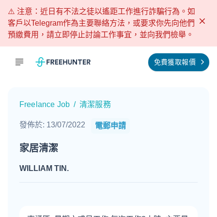
⚠️ 注意：近日有不法之徒以遙距工作進行詐騙行為。如
客戶以Telegram作為主要聯絡方法，或要求你先向他們
預繳費用，請立即停止討論工作事宜，並向我們檢舉。
免費獲取報價
Freelance Job
/
清潔服務
發佈於
:
13/07/2022
電郵申請
家居清潔
WILLIAM TIN
.