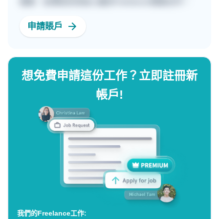
檔案，並傳送訊息給心儀的Freelancer開展合作。
申請賬戶
想免費申請這份工作？立即註冊新
帳戶!
我們的Freelance工作: