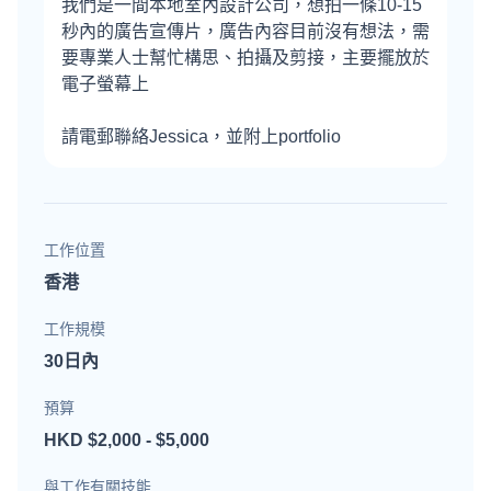
我們是一間本地室內設計公司，想拍一條10-15
秒內的廣告宣傳片，廣告內容目前沒有想法，需
要專業人士幫忙構思、拍攝及剪接，主要擺放於
電子螢幕上
請電郵聯絡Jessica，並附上portfolio
工作位置
香港
工作規模
30日內
預算
HKD $2,000 - $5,000
與工作有關技能