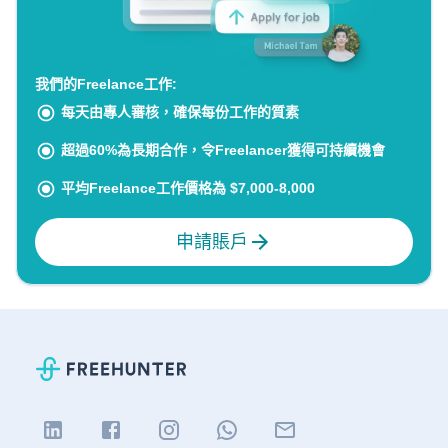
我們的Freelance工作:
每天由專人審核，確保每份工作的質素
超過60%為長期合作，令Freelancer獲得可持續機會
平均Freelance工作價格為 $7,000-8,000
申請賬戶