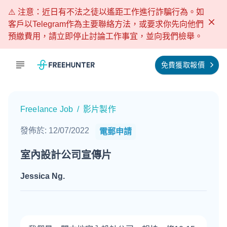
⚠️ 注意：近日有不法之徒以遙距工作進行詐騙行為。如
客戶以Telegram作為主要聯絡方法，或要求你先向他們
預繳費用，請立即停止討論工作事宜，並向我們檢舉。
免費獲取報價
Freelance Job
/
影片製作
發佈於
:
12/07/2022
電郵申請
室內設計公司宣傳片
Jessica Ng
.