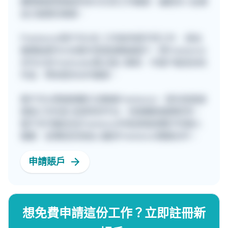
團隊期望透過提供多元化的工作機會，讓更多人從事
自己喜愛的事業。
Freelancer用戶可以在 工作板申請不同工作 ，提出
報價後便可以在聊天室直接聯絡客戶。而Freelancer
亦可以在Freehunter建立個人專頁，令客戶看見你的
作品，帶來更多合作機會。
客戶可以透過兩種方法聯絡Freelancer，首先是直接
填寫工作內容 並發佈到平台，快速獲取報價參考。
客戶亦可親自在[Freelancer列表]頁面瀏覽不同個人
檔案，並傳送訊息給心儀的Freelancer開展合作。
申請賬戶
想免費申請這份工作？立即註冊新