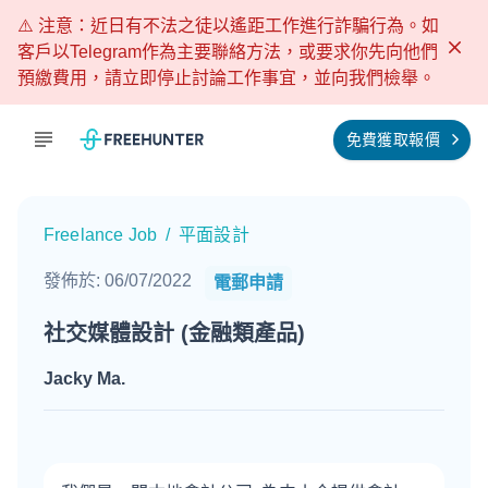
⚠️ 注意：近日有不法之徒以遙距工作進行詐騙行為。如
客戶以Telegram作為主要聯絡方法，或要求你先向他們
預繳費用，請立即停止討論工作事宜，並向我們檢舉。
免費獲取報價
Freelance Job
/
平面設計
發佈於
:
06/07/2022
電郵申請
社交媒體設計 (金融類產品)
Jacky Ma
.