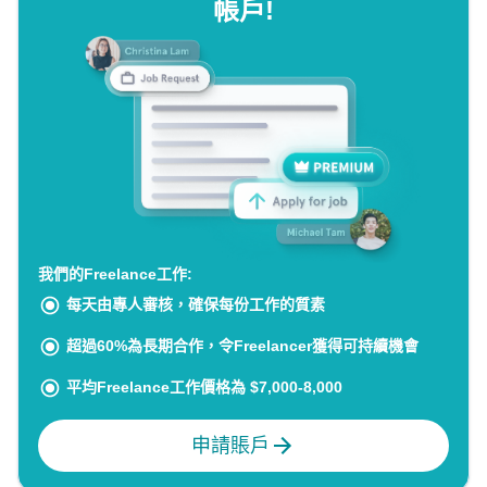
帳戶!
我們的Freelance工作:
每天由專人審核，確保每份工作的質素
超過60%為長期合作，令Freelancer獲得可持續機會
平均Freelance工作價格為 $7,000-8,000
申請賬戶