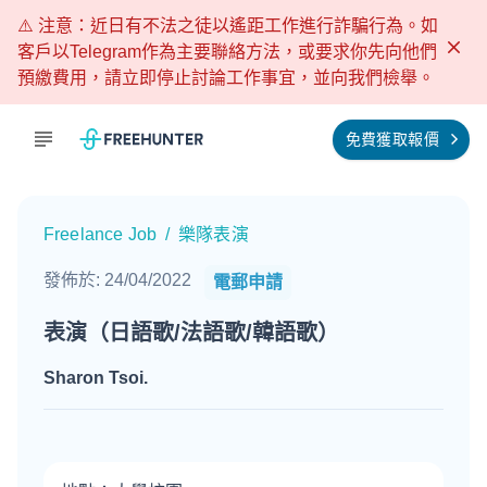
⚠️ 注意：近日有不法之徒以遙距工作進行詐騙行為。如
客戶以Telegram作為主要聯絡方法，或要求你先向他們
預繳費用，請立即停止討論工作事宜，並向我們檢舉。
免費獲取報價
Freelance Job
/
樂隊表演
發佈於
:
24/04/2022
電郵申請
表演（日語歌/法語歌/韓語歌）
Sharon Tsoi
.