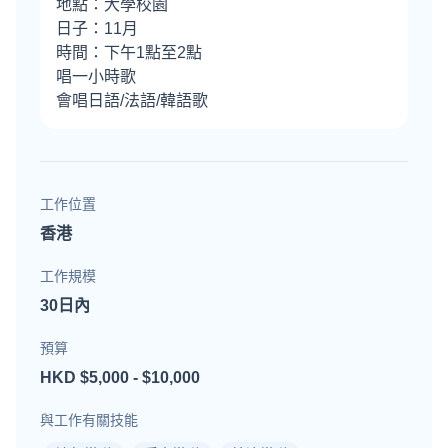
地點：大學校園
日子：11月
時間：下午1點至2點
唱一小時歌
會唱日語/法語/韓語歌
工作位置
香港
工作規模
30日內
預算
HKD $5,000 - $10,000
與工作有關技能