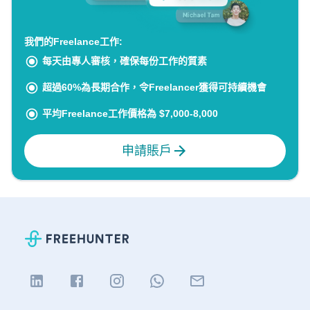
我們的Freelance工作:
每天由專人審核，確保每份工作的質素
超過60%為長期合作，令Freelancer獲得可持續機會
平均Freelance工作價格為 $7,000-8,000
申請賬戶