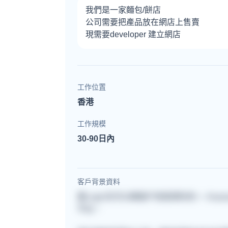
我們是一家麵包/餅店
公司需要把產品放在網店上售賣
現需要developer 建立網店
工作位置
香港
工作規模
30-90日內
客戶背景資料
要Login先可以睇客戶背景資料的~~ Anyway
平台。