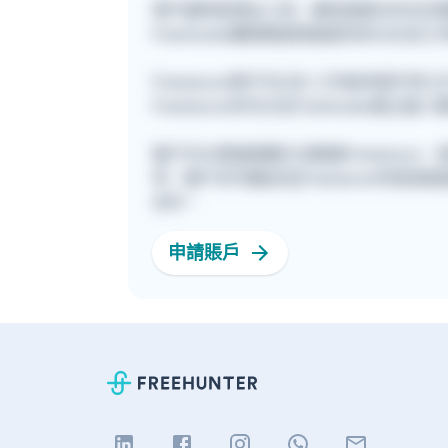
用戶遍佈星港台三地，擁有超過30000
Freehunter團隊期望透過提供多元化
Freelancer用戶可以在 工作板申請
Freelancer亦可以在Freehunte
客戶可以透過兩種方法聯絡Freelance
考。客戶亦可親自在[Freelancer列表]
合作。
申請賬戶