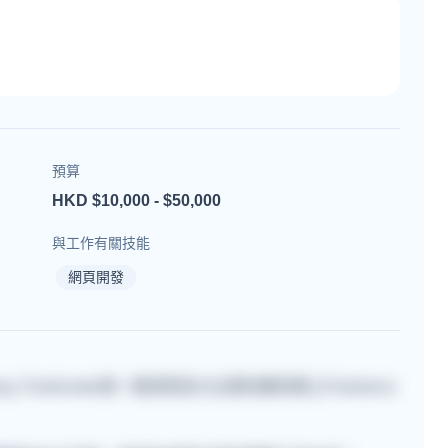
預算
HKD $10,000 - $50,000
與工作有關技能
網頁開發
, Freehunter是一個深受各大企業信賴的網上Freelance