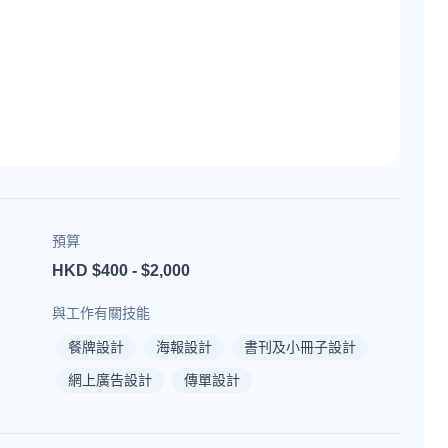
預算
HKD $400 - $2,000
與工作有關技能
餐牌設計
海報設計
書刊及小冊子設計
網上廣告設計
傳單設計