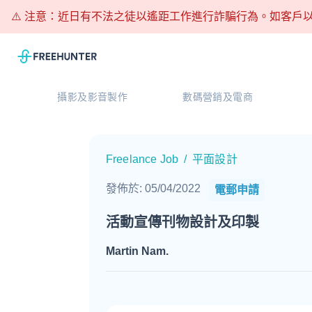
⚠️ 注意：近日有不法之徒以遙距工作進行詐騙行為。如客戶以
攝影及影音製作
數碼營銷及電商
Freelance Job
/
平面設計
發佈於
:
05/04/2022
電郵申請
活動宣傳刊物設計及印製
Martin Nam
.