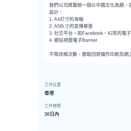
我們公司將籌辦一個以中國文化為題，向青
設計：
1. A4尺寸的海報
2. A5叺寸的宣傳單張
3. 社交平台，如Facebook、IG等的電子B
4. 網站視窗電子Banner
不限改稿次數、需取回原檔作印刷及網
工作位置
香港
工作規模
30日內