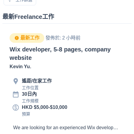
最新Freelance工作
最新工作
發佈於
:
2 小時前
Wix developer, 5-8 pages, company
website
Kevin Yu
.
遙距/在家工作
工作位置
30日內
工作規模
HKD $5,000-$10,000
預算