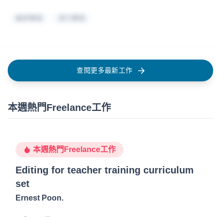
編排舞蹈
流行舞蹈
查閱更多最新工作
本週熱門Freelance工作
本週熱門Freelance工作
Editing for teacher training curriculum
set
Ernest Poon
.