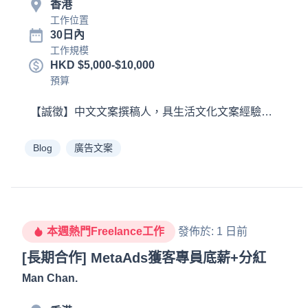
香港
工作位置
30日內
工作規模
HKD $5,000-$10,000
預算
Blog
廣告文案
本週熱門Freelance工作
發佈於
:
1 日前
[長期合作] MetaAds獲客專員底薪+分紅
Man Chan
.