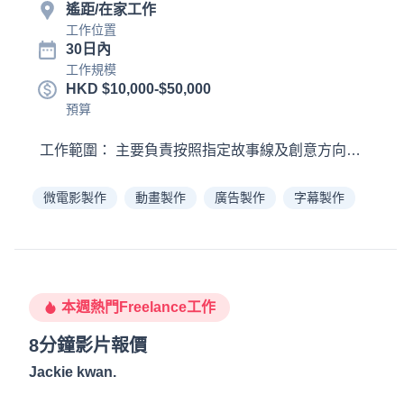
遙距/在家工作
工作位置
30日內
工作規模
HKD $10,000-$50,000
預算
微電影製作
動畫製作
廣告製作
字幕製作
本週熱門Freelance工作
8分鐘影片報價
Jackie kwan
.