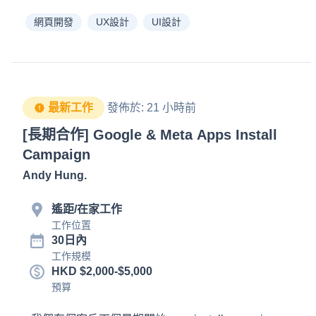
網頁開發
UX設計
UI設計
最新工作
發佈於
:
21 小時前
[長期合作] Google & Meta Apps Install
Campaign
Andy Hung
.
遙距/在家工作
工作位置
30日內
工作規模
HKD $2,000-$5,000
預算