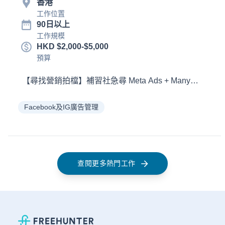
香港
工作位置
90日以上
工作規模
HKD $2,000-$5,000
預算
Facebook及IG廣告管理
查閱更多熱門工作