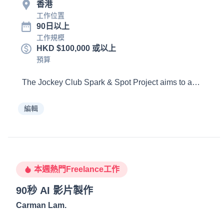
香港
工作位置
90日以上
工作規模
HKD $100,000 或以上
預算
編輯
本週熱門Freelance工作
90秒 AI 影片製作
Carman Lam
.