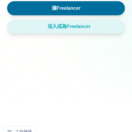
搵Freelancer
加入成為Freelancer
工作篩選