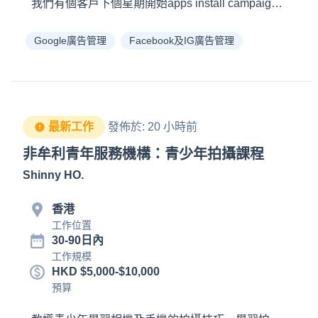
Google廣告管理
Facebook及IG廣告管理
最新工作
發佈於
:
20 小時前
非牟利青年服務機構：青少年拍攝課程
Shinny HO
.
香港
工作位置
30-90日內
工作規模
HKD $5,000-$10,000
預算