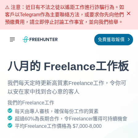
⚠️ 注意：近日有不法之徒以遙距工作進行詐騙行為。如
客戶以Telegram作為主要聯絡方法，或要求你先向他們
預繳費用，請立即停止討論工作事宜，並向我們檢舉。
免費獲取報價
八月的 Freelance工作板
我們每天定時更新高質素Freelance工作，令你可
以安在家中找到合心意的客人
我們的Freelance工作
每天由專人審核，確保每份工作的質素
超過60%為長期合作，令Freelancer獲得可持續機會
平均Freelance工作價格為 $7,000-8,000